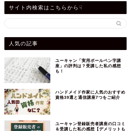
サイト内検索はこちらから☟
人気の記事
ユーキャン「実用ボールペン字講
座」の評判は？受講した私の感想
も！
ハンドメイド作家に人気のおすすめ
資格39選と通信講座7つをご紹介
ユーキャン登録販売者講座の口コミ
＆受講した私の感想【デメリットも