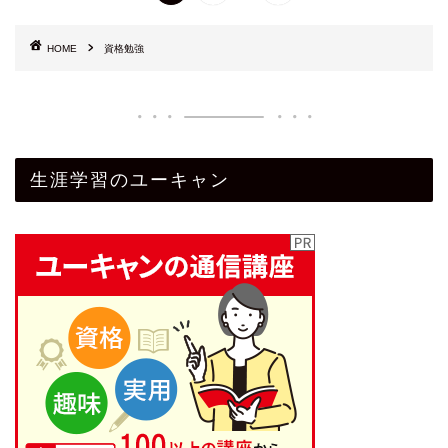
HOME
資格勉強
生涯学習のユーキャン