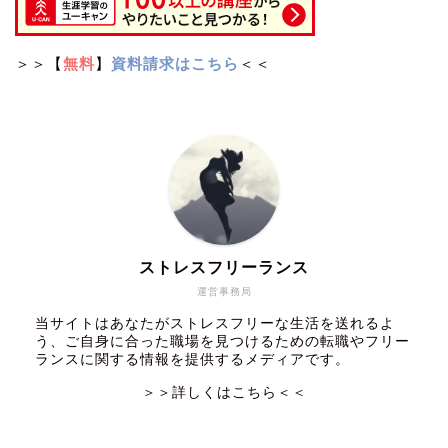
＞＞【
無料
】
資料請求はこちら
＜＜
ストレスフリーランス
運営事務局
当サイトはあなたがストレスフリーな生活を送れるよ
う、ご自身に合った職場を見つけるための転職やフリー
ランスに関する情報を提供するメディアです。
＞＞詳しくはこちら＜＜