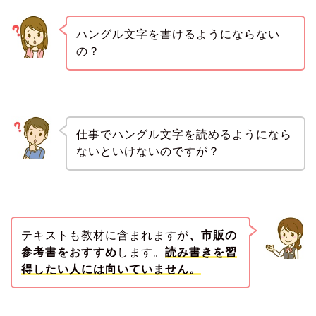
ハングル文字を書けるようにならない
の？
仕事でハングル文字を読めるようになら
ないといけないのですが？
テキストも教材に含まれますが
、市販の
参考書をおすすめ
します。
読み書きを習
得したい人には向いていません。