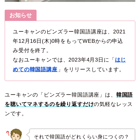
お知らせ
ユーキャンのピンズラー韓国語講座は、2021
年12月16日(木)0時をもってWEBからの申込
み受付を終了。
なおユーキャンでは、2023年4月3日に「
はじ
めての韓国語講座
」をリリースしています。
ユーキャンの「ピンズラー韓国語講座」は、
韓国語
を聴いてマネするのを繰り返すだけ
の気軽なレッス
ンです。
それで韓国語がどれくらい身につくの？