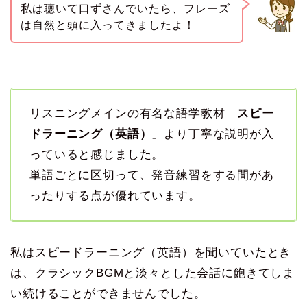
私は聴いて口ずさんでいたら、フレーズ
は自然と頭に入ってきましたよ！
リスニングメインの有名な語学教材「
スピー
ドラーニング（英語）
」より丁寧な説明が入
っていると感じました。
単語ごとに区切って、発音練習をする間があ
ったりする点が優れています。
私はスピードラーニング（英語）を聞いていたとき
は、クラシックBGMと淡々とした会話に飽きてしま
い続けることができませんでした。