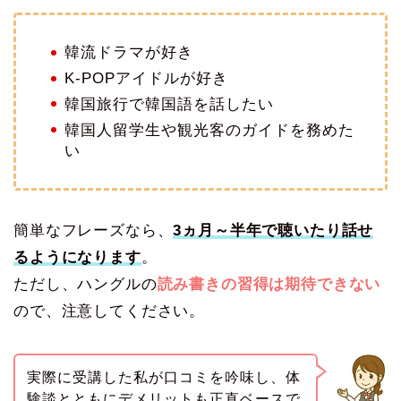
韓流ドラマが好き
K-POPアイドルが好き
韓国旅行で韓国語を話したい
韓国人留学生や観光客のガイドを務めた
い
簡単なフレーズなら、
3ヵ月～半年で聴いたり話せ
るようになります
。
ただし、ハングルの
読み書きの習得は期待できない
ので、注意してください。
実際に受講した私が口コミを吟味し、体
験談とともにデメリットも正直ベースで