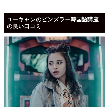
ユーキャンのピンズラー韓国語講座
の良い口コミ