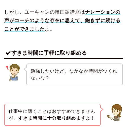
しかし、ユーキャンの韓国語講座は
ナレーションの
声がコーチのような存在に思えて、飽きずに続ける
ことができました
よ。
すきま時間に手軽に取り組める
勉強したいけど、なかなか時間がつくれ
ないな？
仕事中に聴くことはおすすめできません
が、
すきま時間に十分取り組めますよ！