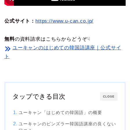
公式サイト：
https://www.u-can.co.jp/
無料
の資料請求はこちらからどうぞ☟
ユーキャンのはじめての韓国語講座｜公式サイ
ト
タップできる目次
CLOSE
ユーキャン「はじめての韓国語」の概要
ユーキャンのピンズラー韓国語講座の良くない