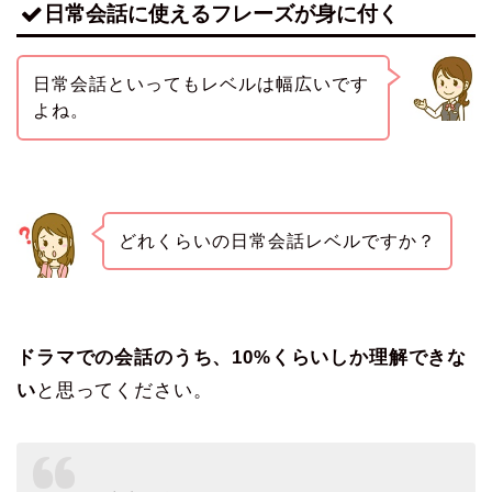
日常会話に使えるフレーズが身に付く
日常会話といってもレベルは幅広いです
よね。
どれくらいの日常会話レベルですか？
ドラマでの会話のうち、10%くらいしか理解できな
い
と思ってください。