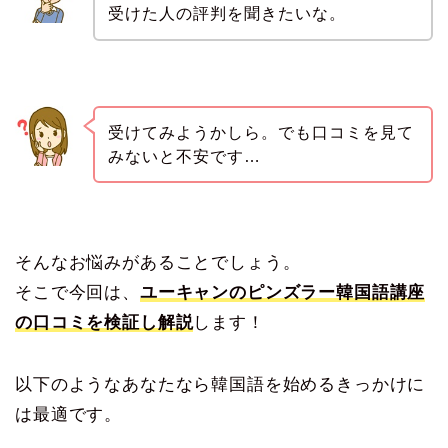
受けた人の評判を聞きたいな。
受けてみようかしら。でも口コミを見て
みないと不安です…
そんなお悩みがあることでしょう。
そこで今回は、
ユーキャンのピンズラー韓国語講座
の口コミを検証し解説
します！
以下のようなあなたなら韓国語を始めるきっかけに
は最適です。