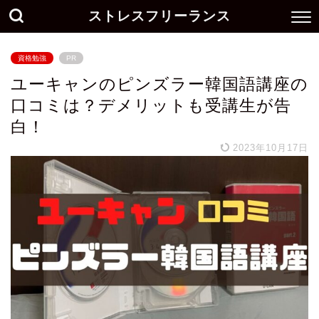
ストレスフリーランス
資格勉強
PR
ユーキャンのピンズラー韓国語講座の
口コミは？デメリットも受講生が告
白！
2023年10月17日