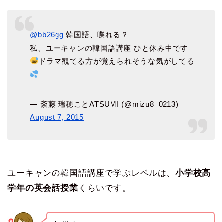
@bb26gg
韓国語、喋れる？
私、ユーキャンの韓国語講座 ひと休み中です
ドラマ観てる方が覚えられそうな気がしてる
— 斎藤 瑞穂ことATSUMI (@mizu8_0213)
August 7, 2015
ユーキャンの韓国語講座で学ぶレベルは、
小学校高
学年の英会話授業
くらいです。