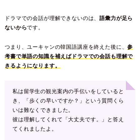
ドラマでの会話が理解できないのは、
語彙力が足ら
ないから
です。
つまり、ユーキャンの韓国語講座を終えた後に、
参
考書で単語の知識を補えばドラマでの会話も理解で
きるようになります。
私は留学生の観光案内の手伝いをしていると
き、「歩くの早いですか？」という質問くら
いは難なくできました。
彼は理解してくれて「大丈夫です。」と答え
てくれましたよ。