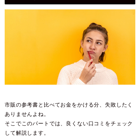
市販の参考書と比べてお金をかける分、失敗したく
ありませんよね。
そこでこのパートでは、良くない口コミをチェック
して解説します。