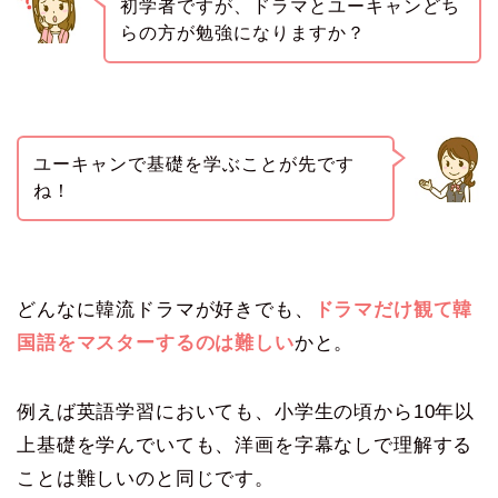
初学者ですが、ドラマとユーキャンどち
らの方が勉強になりますか？
ユーキャンで基礎を学ぶことが先です
ね！
どんなに韓流ドラマが好きでも、
ドラマだけ観て韓
国語をマスターするのは難しい
かと。
例えば英語学習においても、小学生の頃から10年以
上基礎を学んでいても、洋画を字幕なしで理解する
ことは難しいのと同じです。