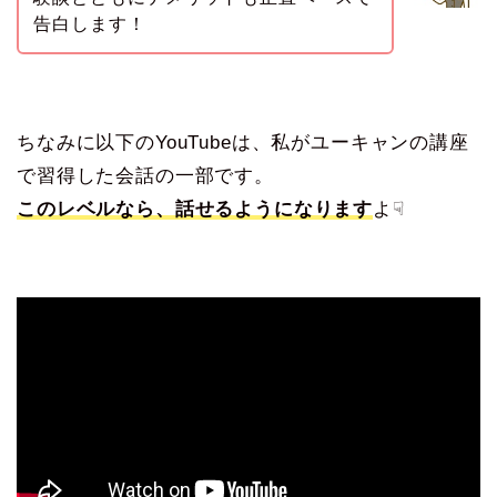
告白します！
ちなみに以下のYouTubeは、私がユーキャンの講座
で習得した会話の一部です。
このレベルなら、話せるようになります
よ☟