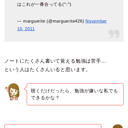
はこれが一番合ってる(^.^)
— marguerite (@marguerite426)
November
10, 2011
ノートにたくさん書いて覚える勉強は苦手…
という人はたくさんいると思います。
聴くだけだったら、勉強が嫌いな私でも
できるかな？