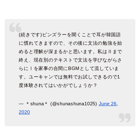
(続きです)ピンズラーを聞くことで耳が韓国語
に慣れてきますので、その後に文法の勉強を始
めると理解が深まるかと思います。私はⅡまで
終え、現在別のテキストで文法を学びながらさ
らにⅠを家事の合間にBGMとして流していま
す。ユーキャンでは無料でお試しできるので1
度体験されてはいかがでしょうか？
— ＊shuna＊ (@shunashuna1025)
June 26,
2020