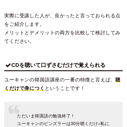
実際に受講した人が、良かったと言っておられる点
をご紹介します。
メリットとデメリットの両方を比較して検討してみ
てください。
CDを聴いて口ずさむだけで覚えられる
ユーキャンの韓国語講座の一番の特徴と言えば、
聴
くだけで身につく
ということです！
ただいま韓国語の勉強終了！
ユーキャンのピンズラーは30分聴くだけ♪私に