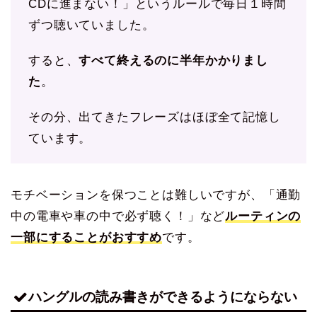
CDに進まない！」というルールで毎日１時間
ずつ聴いていました。
すると、
すべて終えるのに半年かかりまし
た
。
その分、出てきたフレーズはほぼ全て記憶し
ています。
モチベーションを保つことは難しいですが、「通勤
中の電車や車の中で必ず聴く！」など
ルーティンの
一部にすることがおすすめ
です。
ハングルの読み書きができるようにならない