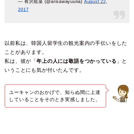
— 有沢祐菜 (@arisawayuuna)
August 22,
2017
以前私は、韓国人留学生の観光案内の手伝いをした
ことがあります。
私は、彼が「
年上の人には敬語をつかっている
」と
いうことにも気が付いたんです。
ユーキャンのおかげで、知らぬ間に上達
していることをそのとき実感しました。