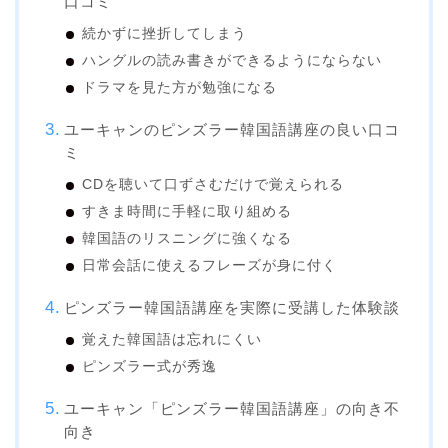
口コミ
続かずに挫折してしまう
ハングルの読み書きができるようにならない
ドラマを見た方が勉強になる
ユーキャンのピンズラー韓国語講座の良い口コ
ミ
CDを聴いて口ずさむだけで覚えられる
すきま時間に手軽に取り組める
韓国語のリスニングに強くなる
日常会話に使えるフレーズが身に付く
ピンズラー韓国語講座を実際に受講した体験談
覚えた韓国語は忘れにくい
ピンズラー式が秀逸
ユーキャン「ピンズラー韓国語講座」の向き不
向き