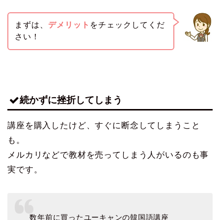
まずは、
デメリット
をチェックしてくだ
さい！
続かずに挫折してしまう
講座を購入したけど、すぐに断念してしまうこと
も。
メルカリなどで教材を売ってしまう人がいるのも事
実です。
数年前に買ったユーキャンの韓国語講座