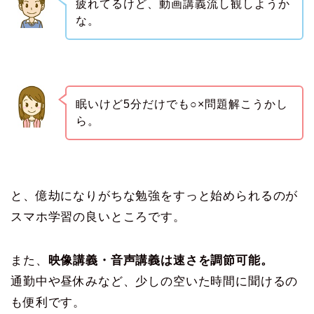
疲れてるけど、動画講義流し観しようか
な。
眠いけど5分だけでも○×問題解こうかし
ら。
と、億劫になりがちな勉強をすっと始められるのが
スマホ学習の良いところです。
また、
映像講義・音声講義は速さを調節可能。
通勤中や昼休みなど、少しの空いた時間に聞けるの
も便利です。