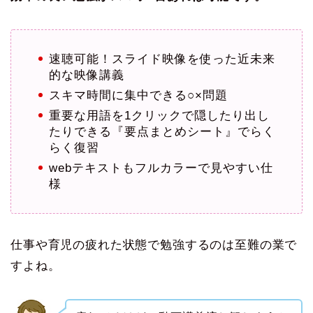
速聴可能！スライド映像を使った近未来
的な映像講義
スキマ時間に集中できる○×問題
重要な用語を1クリックで隠したり出し
たりできる『要点まとめシート』でらく
らく復習
webテキストもフルカラーで見やすい仕
様
仕事や育児の疲れた状態で勉強するのは至難の業で
すよね。