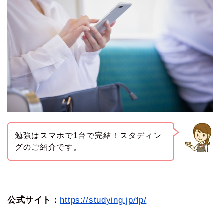
勉強はスマホで1台で完結！スタディン
グのご紹介です。
公式サイト：
https://studying.jp/fp/