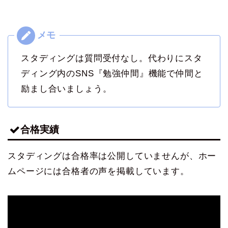
スタディングは質問受付なし。代わりにスタ
ディング内のSNS『勉強仲間』機能で仲間と
励まし合いましょう。
合格実績
スタディングは合格率は公開していませんが、ホー
ムページには合格者の声を掲載しています。