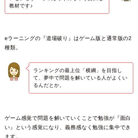
教材です♪
eラーニングの『道場破り』はゲーム版と通常版の2
種類。
ランキングの最上位「横綱」を目指し
て、夢中で問題を解いている人がよくい
るんだとか。
ゲーム感覚で問題を解いていくことで勉強が『面白
い』という感覚になり、義務感なく勉強に集中でき
ます。