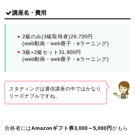
講座名・費用
2級のみ(3級取得者)29,700円
(web動画・web冊子・eラーニング)
3級+2級セット31,900円
(web動画・web冊子・eラーニング)
スタディングは通信講座の中ではかなり
リーズナブルですね。
合格者には
Amazonギフト券3,000～5,000円
がもら