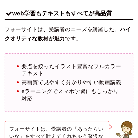
web学習もテキストもすべてが高品質
フォーサイトは、受講者のニーズを網羅した、
ハイ
クオリティな教材が魅力
です。
要点を絞ったイラスト豊富なフルカラー
テキスト
高画質で見やすく分かりやすい動画講義
eラーニングでスマホ学習にもしっかり
対応
フォーサイトは、受講者の『あったらい
いな』をすべて叶えてくれちゃう贅沢な