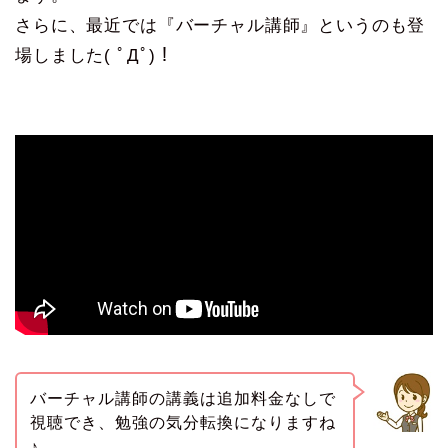
さらに、最近では『バーチャル講師』というのも登
場しました( ﾟДﾟ)！
バーチャル講師の講義は追加料金なしで
視聴でき、勉強の気分転換になりますね
♪