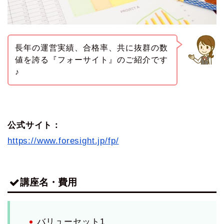
長年の運営実績、合格率、共に抜群の数
値を誇る『フォーサイト』のご紹介です
♪
公式サイト：
https://www.foresight.jp/fp/
講座名・費用
バリューセット1