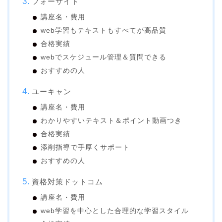
フォーサイト
講座名・費用
web学習もテキストもすべてが高品質
合格実績
webでスケジュール管理＆質問できる
おすすめの人
ユーキャン
講座名・費用
わかりやすいテキスト＆ポイント動画つき
合格実績
添削指導で手厚くサポート
おすすめの人
資格対策ドットコム
講座名・費用
web学習を中心とした合理的な学習スタイル