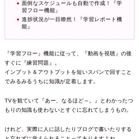
面倒なスケジュールも自動で作成！『学
習フロー機能』
進捗状況が一目瞭然！『学習レポート機
能』
『学習フロー』機能に従って、『動画を視聴』の後
すぐに『練習問題』。
インプット＆アウトプットを短いスパンで回すこと
でみるみるうちに知識が定着します。
TVを観ていて『あー、なるほど～。』とわかったつ
もりの知識も使わないとすぐに忘れてしまうもの。
けれど、実際に人に話したりブログで書いたりする
と忘れずに覚えられることってありますよね。