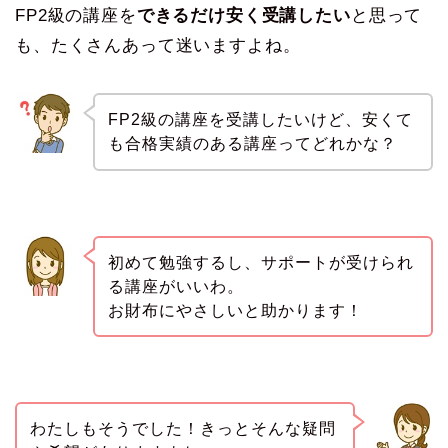
FP2級の講座を
できるだけ安く受講したい
と思って
も、たくさんあって迷いますよね。
FP2級の講座を受講したいけど、安くて
も合格実績のある講座ってどれかな？
初めて勉強するし、サポートが受けられ
る講座がいいわ。
お財布にやさしいと助かります！
わたしもそうでした！きっとそんな疑問