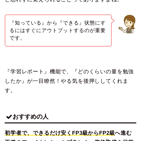
『知っている』から『できる』状態にす
るにはすぐにアウトプットするのが重要
です。
『学習レポート』機能で、『どのくらいの量を勉強
したか』が一目瞭然！やる気を後押ししてくれま
す。
おすすめの人
初学者で、できるだけ安くFP3級からFP2級
へ進む