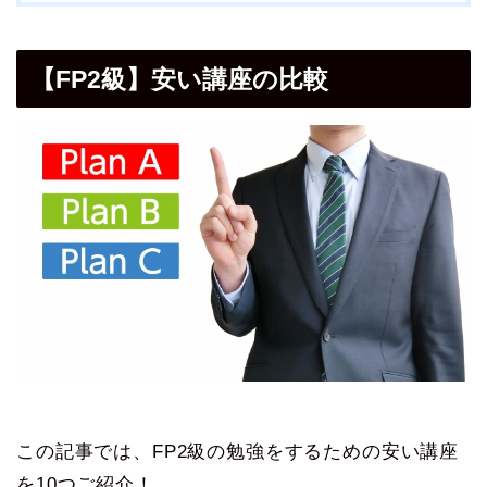
【FP2級】安い講座の比較
この記事では、FP2級の勉強をするための安い講座
を10つご紹介！