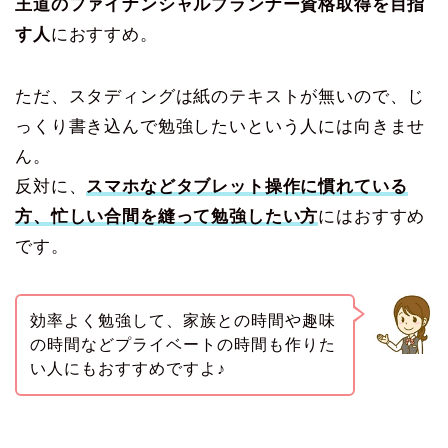
王道のファイナンシャルプランナー資格取得を目指
す人
におすすめ。
ただ、スタディングは紙のテキストが無いので、じ
っくり書き込んで勉強したいという人には向きませ
ん。
反対に、
スマホなどタブレット操作に慣れている
方、忙しい合間を縫って勉強したい方
にはおすすめ
です。
効率よく勉強して、家族との時間や趣味
の時間などプライベートの時間も作りた
い人にもおすすめですよ♪