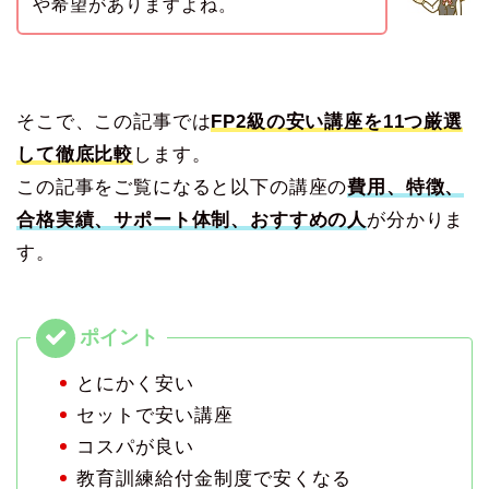
や希望がありますよね。
そこで、この記事では
FP2級の安い講座を11つ厳選
して徹底比較
します。
この記事をご覧になると以下の講座の
費用、特徴、
合格実績、サポート体制、おすすめの人
が分かりま
す。
とにかく安い
セットで安い講座
コスパが良い
教育訓練給付金制度で安くなる