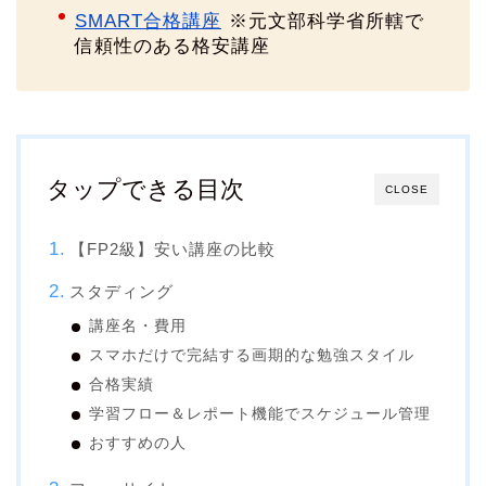
SMART合格講座
※元文部科学省所轄で
信頼性のある格安講座
タップできる目次
CLOSE
【FP2級】安い講座の比較
スタディング
講座名・費用
スマホだけで完結する画期的な勉強スタイル
合格実績
学習フロー＆レポート機能でスケジュール管理
おすすめの人