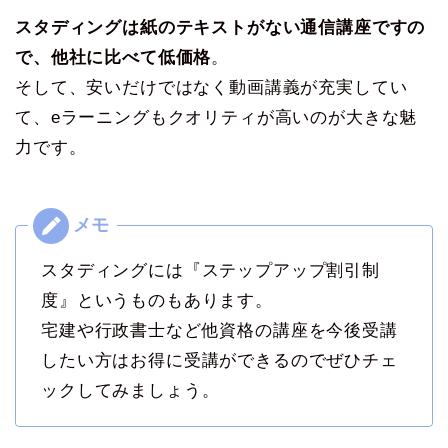
スタディングは紙のテキストがない通信講座ですの
で、他社に比べて低価格
。
そして、安いだけではなく動画講義が充実してい
て、eラーニングもクオリティが高いのが大きな魅
力です。
スタディングには『ステップアップ割引制
度』というものもあります。
宅建や行政書士など他資格の講座を今後受講
したい方はお得に受講ができるのでぜひチェ
ックしてみましょう。