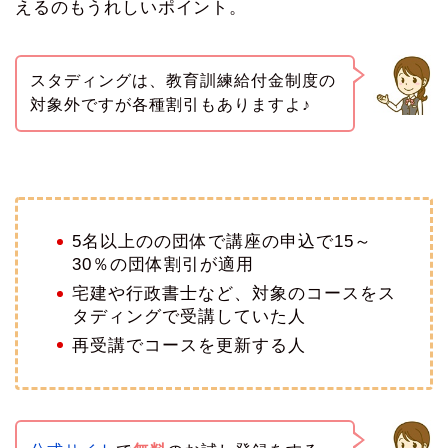
えるのもうれしいポイント。
スタディングは、教育訓練給付金制度の
対象外ですが各種割引もありますよ♪
5名以上のの団体で講座の申込で15～
30％の団体割引が適用
宅建や行政書士など、対象のコースをス
タディングで受講していた人
再受講でコースを更新する人