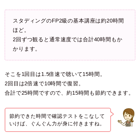
スタディングのFP2級の基本講座は約20時間
ほど。
2回ずつ観ると通常速度では合計40時間もか
かります。
そこを1回目は1.5倍速で聴いて15時間。
2回目は2倍速で10時間で復習。
合計で25時間ですので、約15時間も節約できます。
節約できた時間で確認テストをこなして
いけば、ぐんぐん力が身に付きますね。