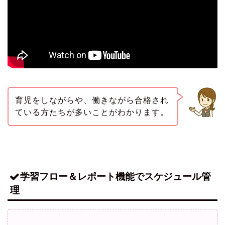
育児をしながらや、働きながら合格され
ている方たちが多いことがわかります。
学習フロー＆レポート機能でスケジュール管
理