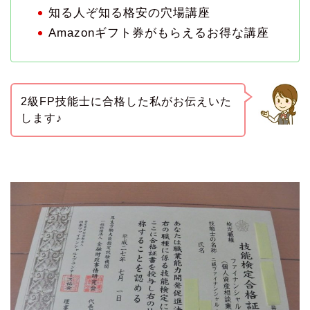
知る人ぞ知る格安の穴場講座
Amazonギフト券がもらえるお得な講座
2級FP技能士に合格した私がお伝えいた
します♪