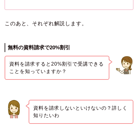
このあと、それぞれ解説します。
無料の資料請求で20%割引
資料を請求すると20%割引で受講できる
ことを知っていますか？
資料を請求しないといけないの？詳しく
知りたいわ