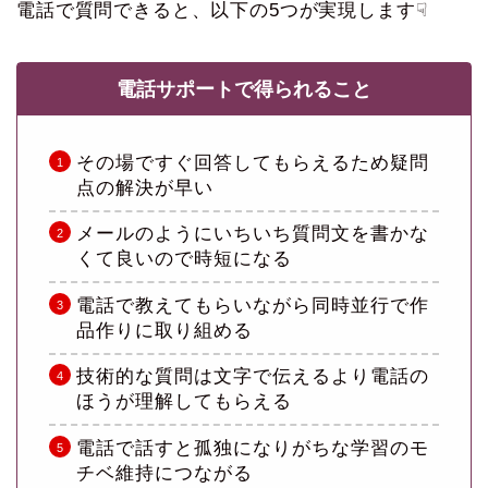
電話で質問できると、以下の5つが実現します☟
電話サポートで得られること
その場ですぐ回答してもらえるため疑問
点の解決が早い
メールのようにいちいち質問文を書かな
くて良いので時短になる
電話で教えてもらいながら同時並行で作
品作りに取り組める
技術的な質問は文字で伝えるより電話の
ほうが理解してもらえる
電話で話すと孤独になりがちな学習のモ
チベ維持につながる