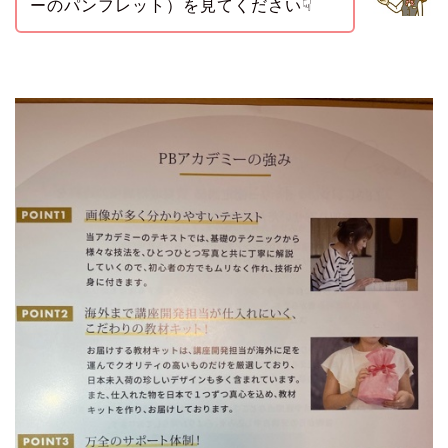
ーのパンフレット）を見てください☟