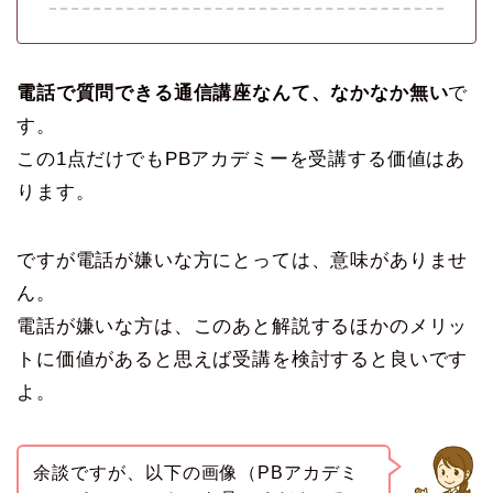
電話で質問できる通信講座なんて、なかなか無い
で
す。
この1点だけでもPBアカデミーを受講する価値はあ
ります。
ですが電話が嫌いな方にとっては、意味がありませ
ん。
電話が嫌いな方は、このあと解説するほかのメリッ
トに価値があると思えば受講を検討すると良いです
よ。
余談ですが、以下の画像（PBアカデミ