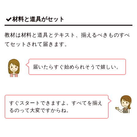
材料と道具がセット
教材は材料と道具とテキスト、揃えるべきものすべ
てセットされて届きます。
届いたらすぐ始められそうで嬉しい。
すぐスタートできますよ。すべてを揃え
るのって大変ですからね。