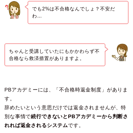
でも2%は不合格なんでしょ？不安だ
わ…
ちゃんと受講していたにもかかわらず不
合格なら救済措置がありますよ。
PBアカデミーには、「不合格時返金制度」がありま
す。
辞めたいという意思だけでは返金されませんが、特
別な事情で
続行できないとPBアカデミーから判断さ
れれば返金されるシステム
です。