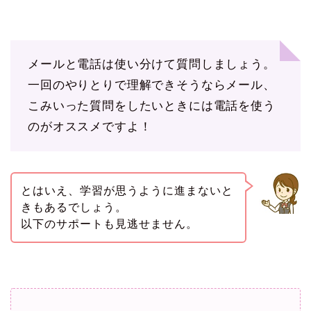
メールと電話は使い分けて質問しましょう。
一回のやりとりで理解できそうならメール、
こみいった質問をしたいときには電話を使う
のがオススメですよ！
とはいえ、学習が思うように進まないと
きもあるでしょう。
以下のサポートも見逃せません。