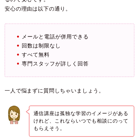
安心の理由は以下の通り。
メールと電話が併用できる
回数は制限なし
すべて無料
専門スタッフが詳しく回答
一人で悩まずに質問しちゃいましょう。
通信講座は孤独な学習のイメージがある
けれど、これならいつでも相談にのって
もらえそう。