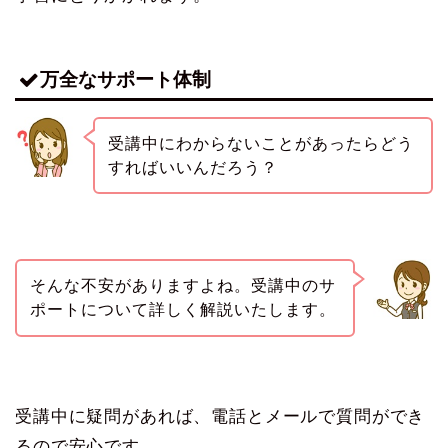
万全なサポート体制
受講中にわからないことがあったらどう
すればいいんだろう？
そんな不安がありますよね。受講中のサ
ポートについて詳しく解説いたします。
受講中に疑問があれば、電話とメールで質問ができ
るので安心です。