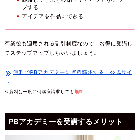
継続して学ぶと技術・デザイン力がアッ
プする
アイデアを作品にできる
卒業後も適用される割引制度なので、お得に受講し
てステップアップしちゃいましょう。
無料でPBアカデミーに資料請求する｜公式サイ
ト
※資料は一度に何講座請求しても
無料
PBアカデミーを受講するメリット