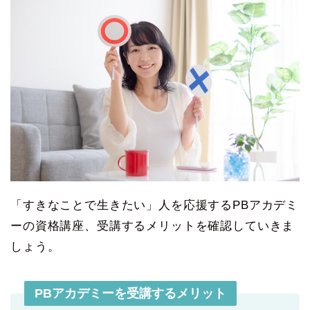
「すきなことで生きたい」人を応援するPBアカデミ
ーの資格講座、受講するメリットを確認していきま
しょう。
PBアカデミーを受講するメリット