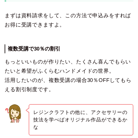
まずは資料請求をして、この方法で申込みをすれば
お得に受講できますよ。
複数受講で30％の割引
もっといいものが作りたい、たくさん喜んでもらい
たいと希望がふくらむハンドメイドの世界。
活用したいのが、複数受講の場合30％OFFしてもら
える割引制度です。
レジンクラフトの他に、アクセサリーの
技法を学べばオリジナル作品ができるか
な