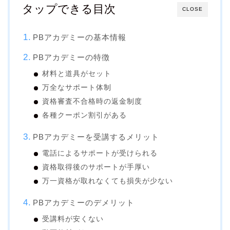
タップできる目次
CLOSE
PBアカデミーの基本情報
PBアカデミーの特徴
材料と道具がセット
万全なサポート体制
資格審査不合格時の返金制度
各種クーポン割引がある
PBアカデミーを受講するメリット
電話によるサポートが受けられる
資格取得後のサポートが手厚い
万一資格が取れなくても損失が少ない
PBアカデミーのデメリット
受講料が安くない