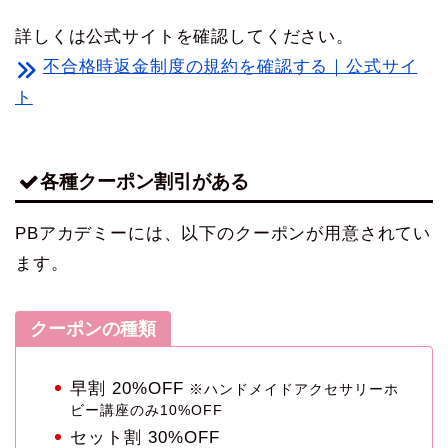
詳しくは公式サイトを確認してください。
不合格時返金制度の規約を確認する｜公式サイ
ト
各種クーポン割引がある
PBアカデミーには、以下のクーポンが用意されてい
ます。
クーポンの種類
早割 20%OFF
※ハンドメイドアクセサリーホ
ビー講座のみ10%OFF
セット割 30%OFF