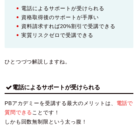
電話によるサポートが受けられる
資格取得後のサポートが手厚い
資料請求すれば20%割引で受講できる
実質リスクゼロで受講できる
ひとつづつ解説しますね。
電話によるサポートが受けられる
PBアカデミーを受講する最大のメリットは、
電話で
質問できる
ことです！
しかも回数無制限という太っ腹！