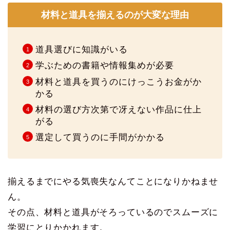
材料と道具を揃えるのが大変な理由
道具選びに知識がいる
学ぶための書籍や情報集めが必要
材料と道具を買うのにけっこうお金がか
かる
材料の選び方次第で冴えない作品に仕上
がる
選定して買うのに手間がかかる
揃えるまでにやる気喪失なんてことになりかねませ
ん。
その点、材料と道具がそろっているのでスムーズに
学習にとりかかれます。