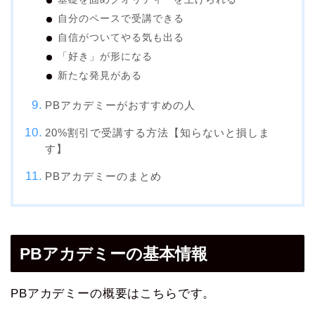
自分のペースで受講できる
自信がついてやる気も出る
「好き」が形になる
新たな発見がある
PBアカデミーがおすすめの人
20%割引で受講する方法【知らないと損しま
す】
PBアカデミーのまとめ
PBアカデミーの基本情報
PBアカデミーの概要はこちらです。