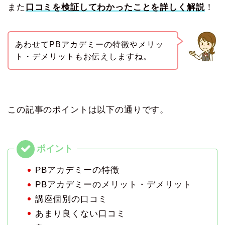
また
口コミを検証してわかったことを詳しく解説
！
あわせてPBアカデミーの特徴やメリッ
ト・デメリットもお伝えしますね。
この記事のポイントは以下の通りです。
PBアカデミーの特徴
PBアカデミーのメリット・デメリット
講座個別の口コミ
あまり良くない口コミ