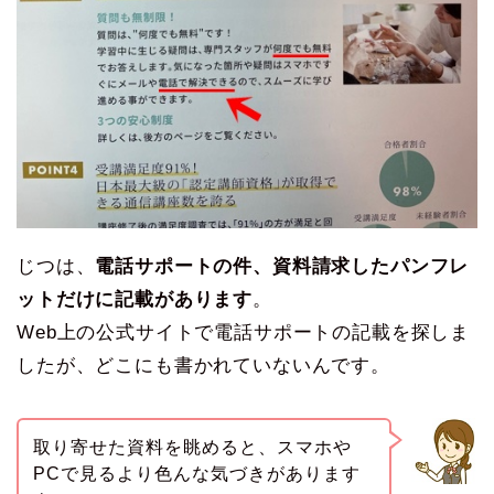
じつは、
電話サポートの件、資料請求したパンフレ
ットだけに記載があります
。
Web上の公式サイトで電話サポートの記載を探しま
したが、どこにも書かれていないんです。
取り寄せた資料を眺めると、スマホや
PCで見るより色んな気づきがあります