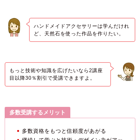
ハンドメイドアクセサリーは学んだけれ
ど、天然石を使った作品を作りたい。
もっと技術や知識を広げたいなら2講座
目以降30％割引で受講できますよ。
多数受講するメリット
多数資格をもつと信頼度があがる