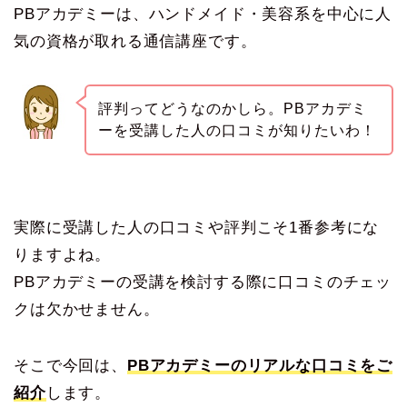
PBアカデミーは、ハンドメイド・美容系を中心に人
気の資格が取れる通信講座です。
評判ってどうなのかしら。PBアカデミ
ーを受講した人の口コミが知りたいわ！
実際に受講した人の口コミや評判こそ1番参考にな
りますよね。
PBアカデミーの受講を検討する際に口コミのチェッ
クは欠かせません。
そこで今回は、
PBアカデミーのリアルな口コミをご
紹介
します。