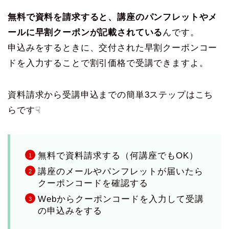
無料で資料を請求すると、講座のパンフレットやメ
ールに早割クーポンが記載されている
んです。
申込みをするときに、交付された早割クーポンコー
ドを入力することで割引価格で受講できますよ。
資料請求から受講申込までの簡単3ステップはこち
らです☟
無料で資料請求する（何講座でもOK）
講座のメールやパンフレットが届いたら
クーポンコードを確認する
Webからクーポンコードを入力して受講
の申込みをする