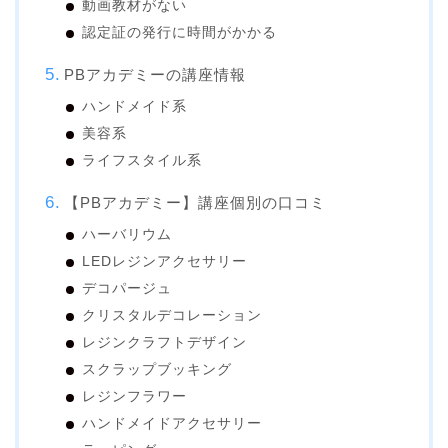
動画教材がない
認定証の発行に時間がかかる
PBアカデミーの講座情報
ハンドメイド系
美容系
ライフスタイル系
【PBアカデミー】講座個別の口コミ
ハーバリウム
LEDレジンアクセサリー
デコパージュ
クリスタルデコレーション
レジンクラフトデザイン
スクラップブッキング
レジンフラワー
ハンドメイドアクセサリー