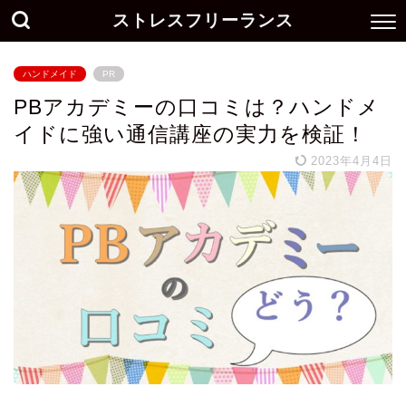
ストレスフリーランス
ハンドメイド
PR
PBアカデミーの口コミは？ハンドメ
イドに強い通信講座の実力を検証！
2023年4月4日