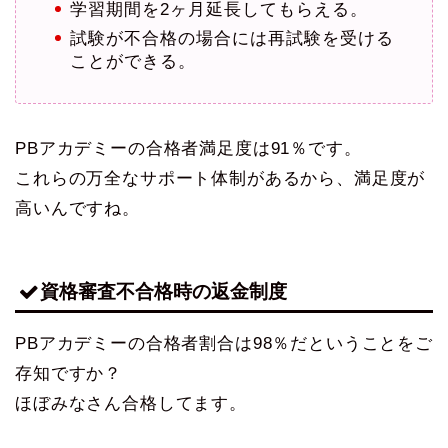
学習期間を2ヶ月延長してもらえる。
試験が不合格の場合には再試験を受ける
ことができる。
PBアカデミーの合格者満足度は91％です。
これらの万全なサポート体制があるから、満足度が
高いんですね。
資格審査不合格時の返金制度
PBアカデミーの合格者割合は98％だということをご
存知ですか？
ほぼみなさん合格してます。