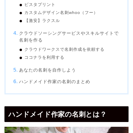
ビスタプリント
カスタムデザイン名刺whoo（フー）
【激安】ラクスル
クラウドソーシングサービスやスキルサイトで
名刺を作る
クラウドワークスで名刺作成を依頼する
ココナラを利用する
あなたの名刺を自作しよう
ハンドメイド作家の名刺のまとめ
ハンドメイド作家の名刺とは？