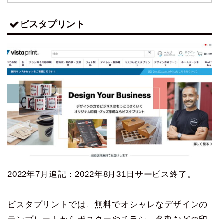
ビスタプリント
2022年7月追記：2022年8月31日サービス終了。
ビスタプリントでは、無料でオシャレなデザインの