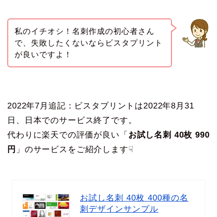
私のイチオシ！名刺作成の初心者さん
で、失敗したくないならビスタプリント
が良いですよ！
2022年7月追記：ビスタプリントは2022年8月31
日、日本でのサービス終了です。
代わりに楽天での評価が良い「
お試し名刺 40枚 990
円
」のサービスをご紹介します☟
お試し名刺 40枚 400種の名
刺デザインサンプル