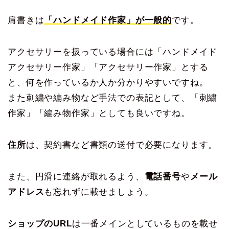
肩書きは
「ハンドメイド作家」が一般的
です。
アクセサリーを扱っている場合には「ハンドメイド
アクセサリー作家」「アクセサリー作家」とする
と、何を作っているか人か分かりやすいですね。
また刺繍や編み物など手法での表記として、「刺繍
作家」「編み物作家」としても良いですね。
住所
は、契約書など書類の送付で必要になります。
また、円滑に連絡が取れるよう、
電話番号
や
メール
アドレス
も忘れずに載せましょう。
ショップのURL
は一番メインとしているものを載せ