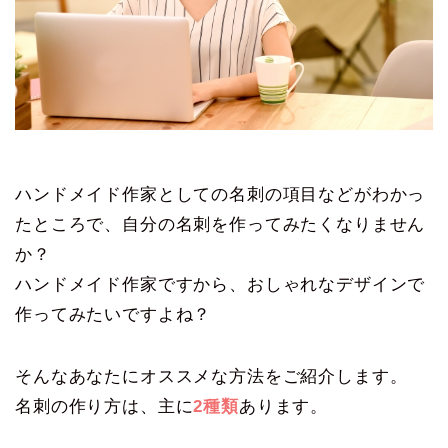
ハンドメイド作家としての名刺の項目などがわかっ
たところで、自分の名刺を作ってみたくなりません
か？
ハンドメイド作家ですから、おしゃれなデザインで
作ってみたいですよね？
そんなあなたにオススメな方法をご紹介します。
名刺の作り方は、主に
2種類
あります。