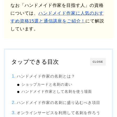
なお「ハンドメイド作家を目指す人」の資格
については、
ハンドメイド作家に人気のおす
すめ資格15選と通信講座をご紹介！
にて解説
しています。
タップできる目次
CLOSE
ハンドメイド作家の名刺とは？
ショップカードと名刺の違い
ハンドメイド作家として名刺を使う場面
ハンドメイド作家の名刺に盛り込むべき項目
オンラインサービスを利用して名刺を作ろう