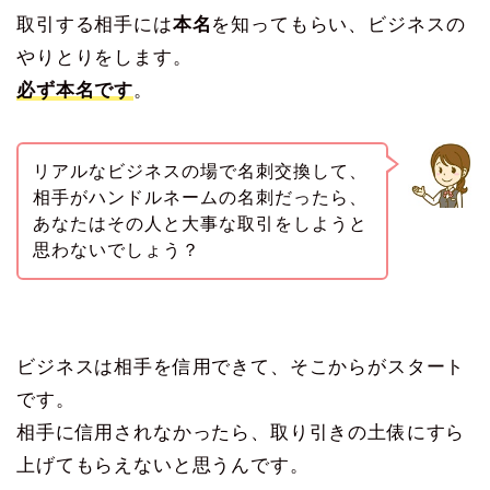
取引する相手には
本名
を知ってもらい、ビジネスの
やりとりをします。
必ず本名です
。
リアルなビジネスの場で名刺交換して、
相手がハンドルネームの名刺だったら、
あなたはその人と大事な取引をしようと
思わないでしょう？
ビジネスは相手を信用できて、そこからがスタート
です。
相手に信用されなかったら、取り引きの土俵にすら
上げてもらえないと思うんです。