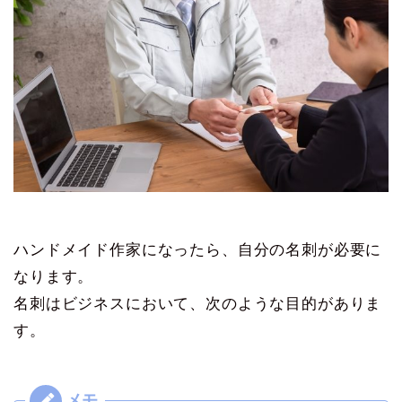
ハンドメイド作家になったら、自分の名刺が必要に
なります。
名刺はビジネスにおいて、次のような目的がありま
す。