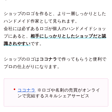
ショップのロゴを作ると、より一層しっかりとした
ハンドメイド作家として見られます。
会社には必ずあるロゴが個人のハンドメイドショッ
プにあると、
相手にしっかりとしたショップだと認
識されやすい
です。
ショップのロゴは
ココナラ
で作ってもらうと便利で
プロの仕上がりになります。
ココナラ
※ロゴや名刺の売買がオンライ
ンで完結するスキルシェアサービス