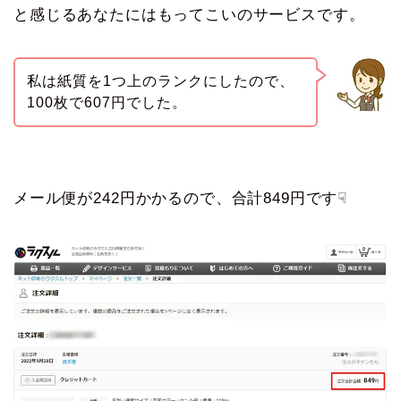
と感じるあなたにはもってこいのサービスです。
私は紙質を1つ上のランクにしたので、
100枚で607円でした。
メール便が242円かかるので、合計849円です☟