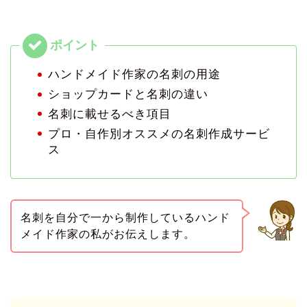
ハンドメイド作家の名刺の用途
ショップカードと名刺の違い
名刺に載せるべき項目
プロ・自作別オススメの名刺作成サービ
ス
名刺を自分で一から制作しているハンド
メイド作家の私がお伝えします。