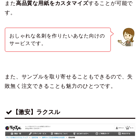
また
高品質な用紙をカスタマイズ
することが可能で
す。
おしゃれな名刺を作りたいあなた向けの
サービスです。
また、サンプルを取り寄せることもできるので、失
敗無く注文できることも魅力のひとつです。
【激安】ラクスル