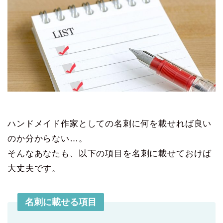
ハンドメイド作家としての名刺に何を載せれば良い
のか分からない…。
そんなあなたも、以下の項目を名刺に載せておけば
大丈夫です。
名刺に載せる項目