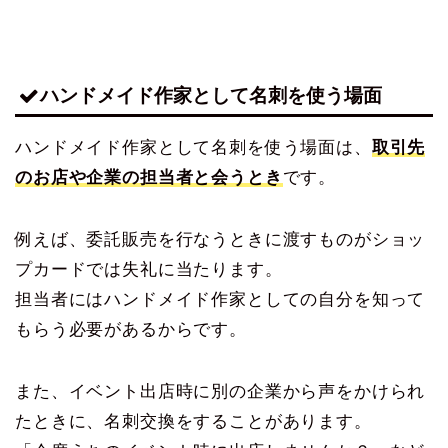
ハンドメイド作家として名刺を使う場面
ハンドメイド作家として名刺を使う場面は、
取引先
のお店や企業の担当者と会うとき
です。
例えば、委託販売を行なうときに渡すものがショッ
プカードでは失礼に当たります。
担当者にはハンドメイド作家としての自分を知って
もらう必要があるからです。
また、イベント出店時に別の企業から声をかけられ
たときに、名刺交換をすることがあります。