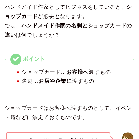
ハンドメイド作家としてビジネスをしていると、
シ
ョップカード
が必要となります。
では、
ハンドメイド作家の名刺とショップカードの
違い
は何でしょうか？
ショップカード…
お客様へ
渡すもの
名刺…
お店や企業に
渡すもの
ショップカードはお客様へ渡すものとして、イベン
ト時などに添えておくものです。