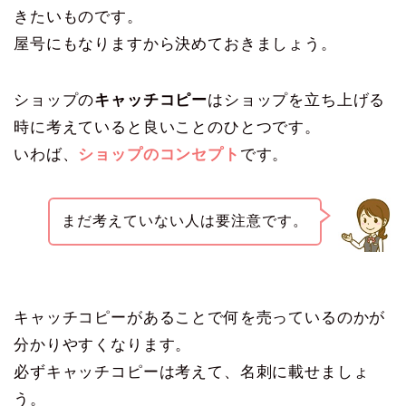
きたいものです。
屋号にもなりますから決めておきましょう。
ショップの
キャッチコピー
はショップを立ち上げる
時に考えていると良いことのひとつです。
いわば、
ショップのコンセプト
です。
まだ考えていない人は要注意です。
キャッチコピーがあることで何を売っているのかが
分かりやすくなります。
必ずキャッチコピーは考えて、名刺に載せましょ
う。