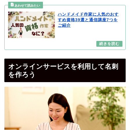
ハンドメイド作家に人気のおす
すめ資格39選と通信講座7つを
ご紹介
オンラインサービスを利用して名刺
を作ろう