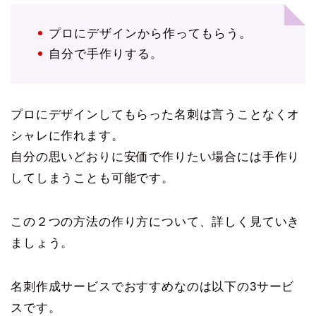
プロにデザインから作ってもらう。
自分で手作りする。
プロにデザインしてもらった名刺は言うことなくオ
シャレに作れます。
自分の思いどおりに安価で作りたい場合には手作り
してしまうことも可能です。
この２つの方法の作り方について、詳しく見ていき
ましょう。
名刺作成サービスでおすすめなのは以下の3サービ
スです。