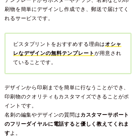
テンプレートからポスターやチラシ、名刺などの印
刷物を簡単にデザインし作成でき、郵送で届けてく
れるサービスです。
ビスタプリントをおすすめする理由は
オシャ
レなデザインの無料テンプレート
が用意され
ていることです。
デザインから印刷までを簡単に行なうことができ、
印刷物のクオリティもカスタマイズできることがポ
イントです。
名刺の編集やデザインの質問は
カスタマーサポート
のフリーダイヤルに電話すると優しく教えてくれま
す
よ。