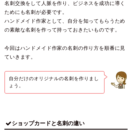
名刺交換をして人脈を作り、ビジネスを成功に導く
ためにも名刺が必要です。
ハンドメイド作家として、自分を知ってもらうため
の素敵な名刺を作って持っておきたいものです。
今回はハンドメイド作家の名刺の作り方を順番に見
ていきます。
自分だけのオリジナルの名刺を作りまし
ょう。
ショップカードと名刺の違い