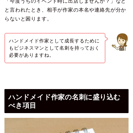
「今度うちのイベント時に出店しませんか？」など
と言われたとき、相手が作家の本名や連絡先が分か
らないと困ります。
ハンドメイド作家として成長するために
もビジネスマンとして名刺を持っておく
必要がありますね。
ハンドメイド作家の名刺に盛り込む
べき項目