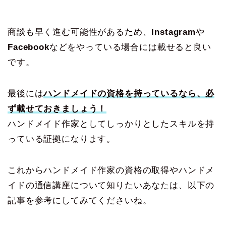
商談も早く進む可能性があるため、
Instagram
や
Facebook
などをやっている場合には載せると良い
です。
最後には
ハンドメイドの資格を持っているなら、必
ず載せておきましょう！
ハンドメイド作家としてしっかりとしたスキルを持
っている証拠になります。
これからハンドメイド作家の資格の取得やハンドメ
イドの通信講座について知りたいあなたは、以下の
記事を参考にしてみてくださいね。