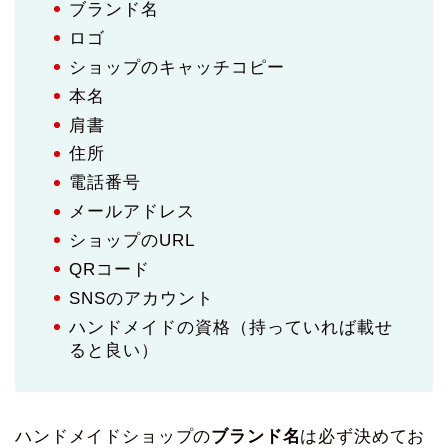
ブランド名
ロゴ
ショップのキャッチコピー
本名
肩書
住所
電話番号
メールアドレス
ショップのURL
QRコード
SNSのアカウント
ハンドメイドの資格（持っていれば載せ
ると良い）
ハンドメイドショップの
ブランド名
は必ず決めてお