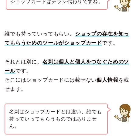
ショップカードはチラシ代わりですね。
誰でも持っていってもらい、
ショップの存在を知っ
てもらうためのツールがショップカード
です。
それとは別に、
名刺は個人と個人をつなぐためのツ
ール
です。
そこにはショップカードには載せない
個人情報
を載
せます。
名刺はショップカードとは違い、誰でも
持っていってもらうものではありませ
ん。