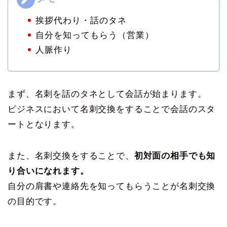
挨拶代わり・話のタネ
自分を知ってもらう（営業）
人脈作り
まず、名刺を話のタネとして会話が始まります。
ビジネスにおいて名刺交換をすることで会話のスタ
ートとなります。
また、名刺交換をすることで、
初対面の相手でも知
り合いになれます。
自分の肩書や連絡先を知ってもらうことが名刺交換
の目的です。