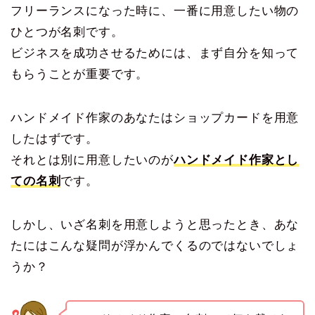
フリーランスになった時に、一番に用意したい物の
ひとつが名刺です。
ビジネスを成功させるためには、まず自分を知って
もらうことが重要です。
ハンドメイド作家のあなたはショップカードを用意
したはずです。
それとは別に用意したいのが
ハンドメイド作家とし
ての名刺
です。
しかし、いざ名刺を用意しようと思ったとき、あな
たにはこんな疑問が浮かんでくるのではないでしょ
うか？