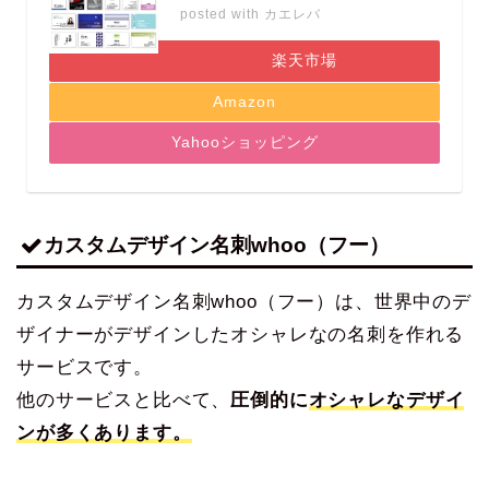
posted with
カエレバ
楽天市場
Amazon
Yahooショッピング
カスタムデザイン名刺whoo（フー）
カスタムデザイン名刺whoo（フー）は、世界中のデ
ザイナーがデザインしたオシャレなの名刺を作れる
サービスです。
他のサービスと比べて、
圧倒的に
オシャレなデザイ
ンが多くあります。