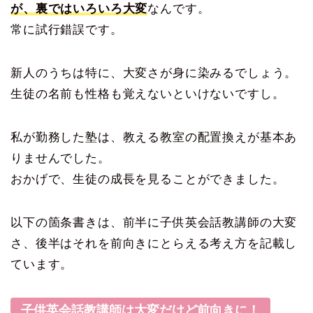
が、裏ではいろいろ大変
なんです。
常に試行錯誤です。
新人のうちは特に、大変さが身に染みるでしょう。
生徒の名前も性格も覚えないといけないですし。
私が勤務した塾は、教える教室の配置換えが基本あ
りませんでした。
おかげで、生徒の成長を見ることができました。
以下の箇条書きは、前半に子供英会話教講師の大変
さ、後半はそれを前向きにとらえる考え方を記載し
ています。
子供英会話教講師は大変だけど前向きに！