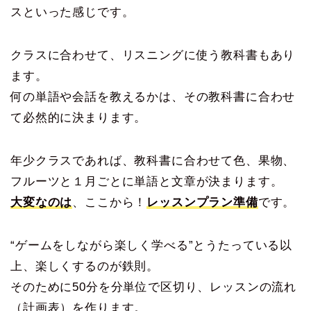
スといった感じです。
クラスに合わせて、リスニングに使う教科書もあり
ます。
何の単語や会話を教えるかは、その教科書に合わせ
て必然的に決まります。
年少クラスであれば、教科書に合わせて色、果物、
フルーツと１月ごとに単語と文章が決まります。
大変なのは
、ここから！
レッスンプラン準備
です。
“ゲームをしながら楽しく学べる”とうたっている以
上、楽しくするのが鉄則。
そのために50分を分単位で区切り、レッスンの流れ
（計画表）を作ります。