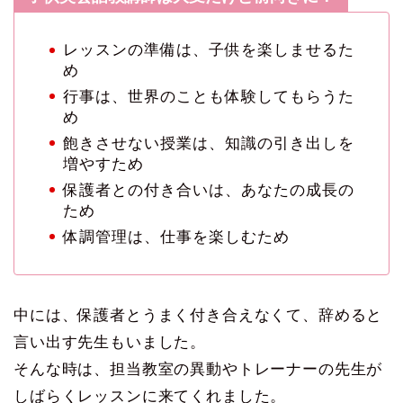
レッスンの準備は、子供を楽しませるた
め
行事は、世界のことも体験してもらうた
め
飽きさせない授業は、知識の引き出しを
増やすため
保護者との付き合いは、あなたの成長の
ため
体調管理は、仕事を楽しむため
中には、保護者とうまく付き合えなくて、辞めると
言い出す先生もいました。
そんな時は、担当教室の異動やトレーナーの先生が
しばらくレッスンに来てくれました。