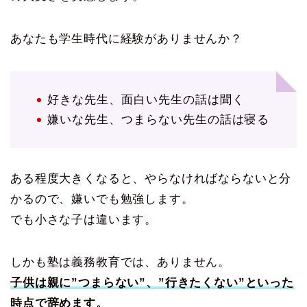
あなたも学生時代に経験がありませんか？
好きな先生、面白い先生の話は聞く
嫌いな先生、つまらない先生の話は寝る
ある程度大きくなると、やらなければならないと分
かるので、嫌いでも勉強します。
でも小さな子は違います。
しかも塾は義務教育では、ありません。
子供は親に”つまらない”、”行きたくない”といった
時点で辞めます。