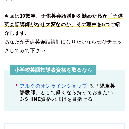
今回は
10数年、子供英会話講師を勤めた私が
「子供
英会話講師がなぜ大変なのか」その理由を5つ
ご紹
介します。
あなたが子供英会話講師になりたいならぜひチェッ
クしてみて下さい！
小学校英語指導者資格を取るなら
アルクのオンラインショップ
※「
児童英
語教師
」として働くなら持っておきたい
J-SHINE
資格の取得を目指せる