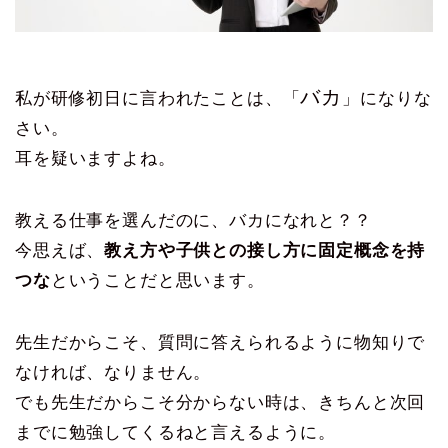
バカ
私が研修初日に言われたことは、「
」になりな
さい。
耳を疑いますよね。
教える仕事を選んだのに、バカになれと？？
今思えば、
教え方や子供との接し方に固定概念を持
つな
ということだと思います。
先生だからこそ、質問に答えられるように物知りで
なければ、なりません。
でも先生だからこそ分からない時は、きちんと次回
までに勉強してくるねと言えるように。