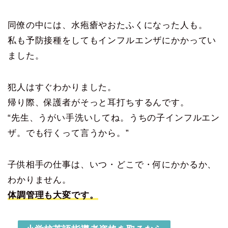
同僚の中には、水疱瘡やおたふくになった人も。
私も予防接種をしてもインフルエンザにかかってい
ました。
犯人はすぐわかりました。
帰り際、保護者がそっと耳打ちするんです。
“先生、うがい手洗いしてね。うちの子インフルエン
ザ。でも行くって言うから。”
子供相手の仕事は、いつ・どこで・何にかかるか、
わかりません。
体調管理も大変です。