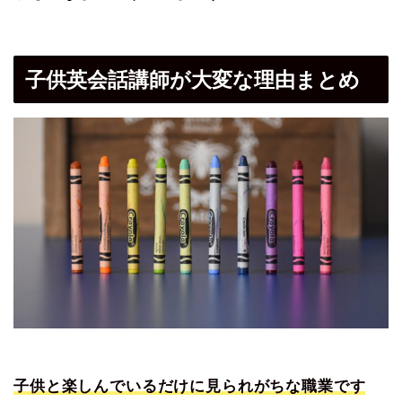
子供英会話講師が大変な理由まとめ
子供と楽しんでいるだけに見られがちな職業です