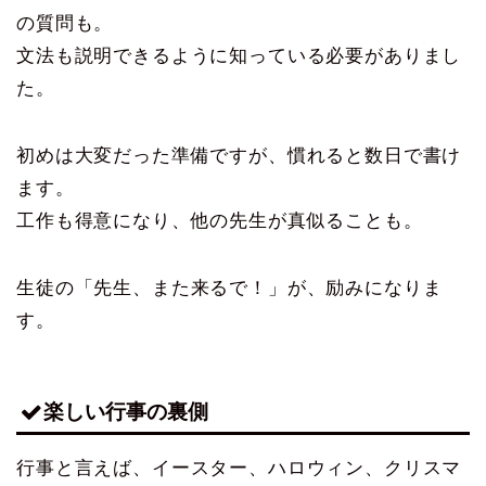
の質問も。
文法も説明できるように知っている必要がありまし
た。
初めは大変だった準備ですが、慣れると数日で書け
ます。
工作も得意になり、他の先生が真似ることも。
生徒の「先生、また来るで！」が、励みになりま
す。
楽しい行事の裏側
行事と言えば、イースター、ハロウィン、クリスマ