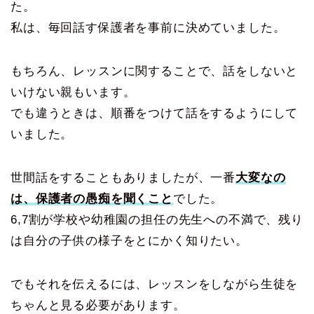
た。
私は、毎回話す保護者を事前に決めていました。
もちろん、レッスンに関することで、話をしないと
いけない親もいます。
でも違うときは、順番をつけて話をするようにして
いました。
世間話をすることもありましたが、一番
大変なの
は、保護者の愚痴を聞くこと
でした。
6,7割が学校や幼稚園の担任の先生への不満で、残り
は自分の子供の様子をとにかく知りたい。
でもそれを伝えるには、レッスンをしながら生徒を
ちゃんと見る必要があります。