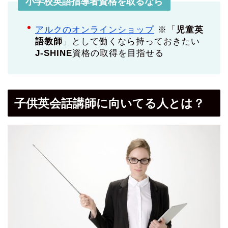
小学校英語指導者資格を取るなら
アルクのオンラインショップ
※「
児童英
語教師
」として働くなら持っておきたい
J-SHINE
資格の取得を目指せる
子供英会話講師に向いてる人とは？