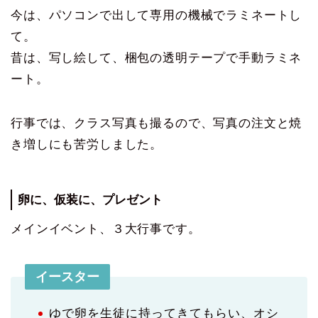
今は、パソコンで出して専用の機械でラミネートし
て。
昔は、写し絵して、梱包の透明テープで手動ラミネ
ート。
行事では、クラス写真も撮るので、写真の注文と焼
き増しにも苦労しました。
卵に、仮装に、プレゼント
メインイベント、３大行事です。
イースター
ゆで卵を生徒に持ってきてもらい、オシ