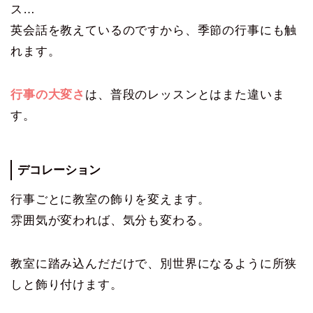
ス…
英会話を教えているのですから、季節の行事にも触
れます。
行事の大変さ
は、普段のレッスンとはまた違いま
す。
デコレーション
行事ごとに教室の飾りを変えます。
雰囲気が変われば、気分も変わる。
教室に踏み込んだだけで、別世界になるように所狭
しと飾り付けます。