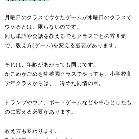
月曜日のクラスでウケたゲームが水曜日のクラスで
ウケるとは、限らないのです。
同じ単語や会話を教えるでもクラスごとの雰囲気
で、教え方(ゲーム)を変える必要があります。
それは、年齢があがっても同じです。
かごめかごめを幼稚園クラスでやっても、小学校高
学年クラスからは、、冷めた同情の目。
トランプやウノ、ボードゲームなどを中心としたも
のに変える必要があります。
教え方も変わります。