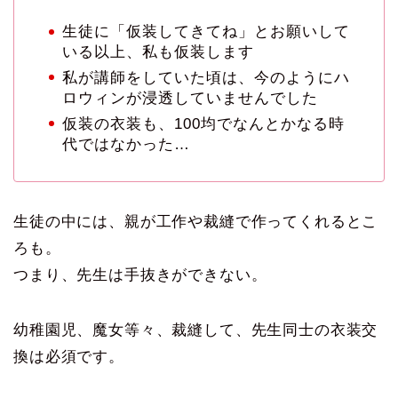
生徒に「仮装してきてね」とお願いして
いる以上、私も仮装します
私が講師をしていた頃は、今のようにハ
ロウィンが浸透していませんでした
仮装の衣装も、100均でなんとかなる時
代ではなかった…
生徒の中には、親が工作や裁縫で作ってくれるとこ
ろも。
つまり、先生は手抜きができない。
幼稚園児、魔女等々、裁縫して、先生同士の衣装交
換は必須です。