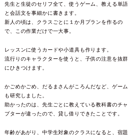
先生と生徒のセリフ全て、使うゲーム、教える単語
と会話文を事細かに書きます。
新人の頃は、クラスごとに１か月プランを作るの
で、この作業だけで一大事。
レッスンに使うカードや小道具も作ります。
流行りのキャラクターを使うと、子供の注意を抜群
にひきつけます。
かごめかごめ、だるまさんがころんだなど、ゲーム
も研究しました。
助かったのは、先生ごとに教えている教科書のチャ
プターが違ったので、貸し借りできたことです。
年齢があがり、中学生対象のクラスになると、宿題