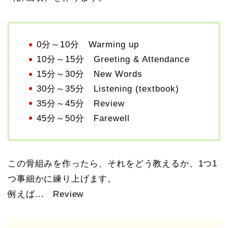
0分～10分 Warming up
10分～15分 Greeting & Attendance
15分～30分 New Words
30分～35分 Listening (textbook)
35分～45分 Review
45分～50分 Farewell
この骨組みを作ったら、それをどう教えるか、1つ1
つ事細かに練り上げます。
例えば… Review