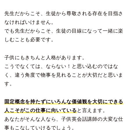
先生だからこそ、生徒から尊敬される存在を目指さ
なければいけません。
でも先生だからこそ、生徒の目線になって一緒に楽
しむことも必要です。
子供にもきちんと人格があります。
こうでなくては、ならない！と思い込むのではな
く、違う角度で物事を見れることが大切だと思いま
す。
固定概念を持たずにいろんな価値観を大切にできる
人こそがこの仕事に向いている
と言えます。
あなたがそんな人なら、子供英会話講師の大変な仕
事もこなしていけるでしょう。