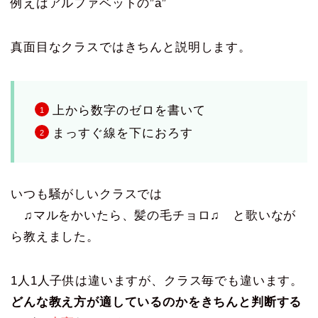
例えばアルファベットの”a”
真面目なクラスではきちんと説明します。
上から数字のゼロを書いて
まっすぐ線を下におろす
いつも騒がしいクラスでは
♫マルをかいたら、髪の毛チョロ♫ と歌いなが
ら教えました。
1人1人子供は違いますが、クラス毎でも違います。
どんな教え方が適しているのかをきちんと判断する