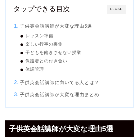
タップできる目次
CLOSE
子供英会話講師が大変な理由5選
レッスン準備
楽しい行事の裏側
子どもを飽きさせない授業
保護者との付き合い
体調管理
子供英会話講師に向いてる人とは？
子供英会話講師が大変な理由まとめ
子供英会話講師が大変な理由5選