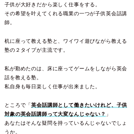
子供が大好きだから楽しく仕事をする。
その希望を叶えてくれる職業の一つが子供英会話講
師。
机に座って教える塾と、ワイワイ遊びながら教える
塾の２タイプが主流です。
私が勤めたのは、床に座ってゲームをしながら英会
話を教える塾。
私自身も毎日楽しく仕事が出来ました。
ところで「
英会話講師として働きたいけれど、子供
対象の英会話講師って大変なんじゃない？
」
あなたはそんな疑問を持っているんじゃないでしょ
うか。