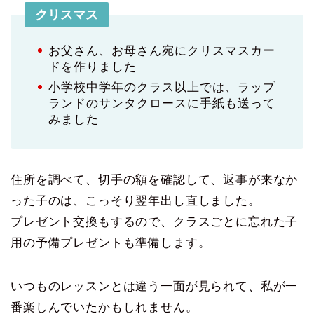
クリスマス
お父さん、お母さん宛にクリスマスカー
ドを作りました
小学校中学年のクラス以上では、ラップ
ランドのサンタクロースに手紙も送って
みました
住所を調べて、切手の額を確認して、返事が来なか
った子のは、こっそり翌年出し直しました。
プレゼント交換もするので、クラスごとに忘れた子
用の予備プレゼントも準備します。
いつものレッスンとは違う一面が見られて、私が一
番楽しんでいたかもしれません。