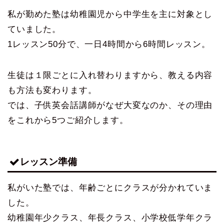
私が勤めた塾は幼稚園児から中学生を主に対象とし
ていました。
1レッスン50分で、一日4時間から6時間レッスン。
生徒は１限ごとに入れ替わりますから、教える内容
も方法も変わります。
では、子供英会話講師がなぜ大変なのか、その理由
をこれから5つご紹介します。
レッスン準備
私がいた塾では、年齢ごとにクラスが分かれていま
した。
幼稚園年少クラス、年長クラス、小学校低学年クラ