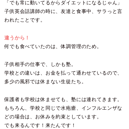
「でも常に動いてるからダイエットになるじゃん」
子供英会話講師の時に、友達と食事中、サラっと言
われたことです。
違うから！
何でも食べていたのは、体調管理のため。
子供相手の仕事で、しかも塾。
学校との違いは、お金を払って通わせているので、
多少の風邪では休まない生徒たち。
保護者も学校は休ませても、塾には連れてきます。
もちろん、学校と同じで水疱瘡、インフルエンザな
どの場合は、お休みを約束としています。
でも来るんです！来たんです！