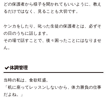
どの保護者から様子を聞かれてもいいように、教え
るだけではなく、見ることも大切です。
ケンカをしたり、叱った生徒の保護者とは、必ずそ
の日のうちに話します。
その場で話すことで、後々困ったことにはなりませ
ん。
体調管理
当時の私は、食欲旺盛。
「机に座ってレッスンしないから、体力勝負の仕事
だよね。」