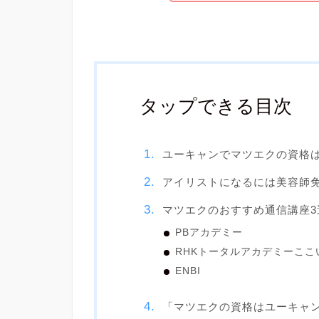
タップできる目次
ユーキャンでマツエクの資格
アイリストになるには美容師
マツエクのおすすめ通信講座3
PBアカデミー
RHKトータルアカデミーここ
ENBI
「マツエクの資格はユーキャ