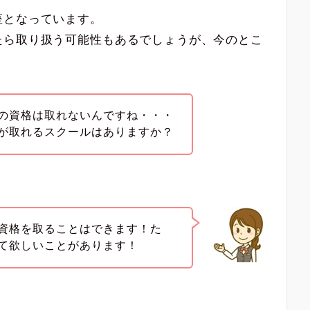
座となっています。
たら取り扱う可能性もあるでしょうが、今のとこ
の資格は取れないんですね・・・
が取れるスクールはありますか？
資格を取ることはできます！た
て欲しいことがあります！