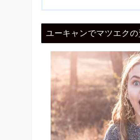
ユーキャンでマツエクの