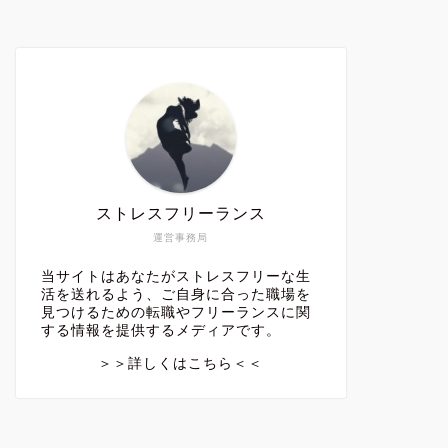
ストレスフリーランス
運営事務局
当サイトはあなたがストレスフリーな生
活を送れるよう、ご自身に合った職場を
見つけるための転職やフリーランスに関
する情報を提供するメディアです。
＞＞詳しくはこちら＜＜