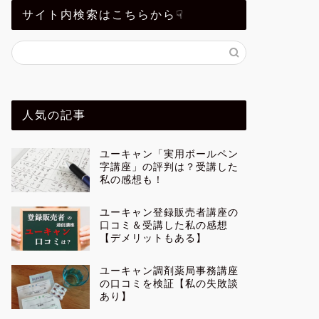
サイト内検索はこちらから☟
人気の記事
ユーキャン「実用ボールペン
字講座」の評判は？受講した
私の感想も！
ユーキャン登録販売者講座の
口コミ＆受講した私の感想
【デメリットもある】
ユーキャン調剤薬局事務講座
の口コミを検証【私の失敗談
あり】