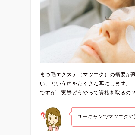
まつ毛エクステ（マツエク）の需要が
い」という声をたくさん耳にします。
ですが「実際どうやって資格を取るの
ユーキャンでマツエクの