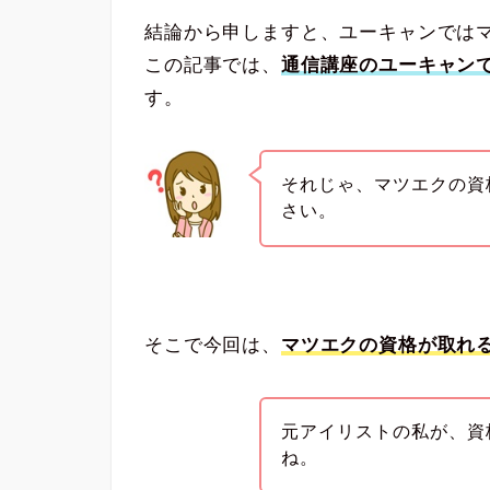
結論から申しますと、ユーキャンでは
この記事では、
通信講座のユーキャン
す。
それじゃ、マツエクの資
さい。
そこで今回は、
マツエクの資格が取れ
元アイリストの私が、資
ね。