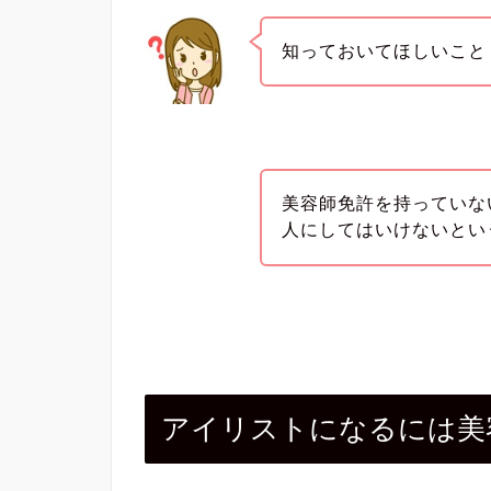
知っておいてほしいこと
美容師免許を持っていな
人にしてはいけないとい
アイリストになるには美