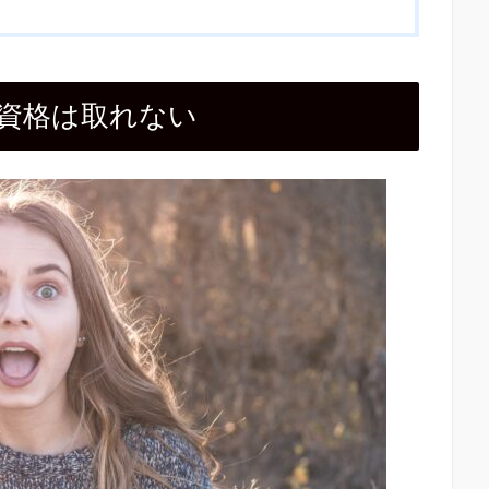
資格は取れない