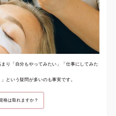
高まり「自分もやってみたい」「仕事にしてみた
？」という疑問が多いのも事実です。
資格は取れますか？