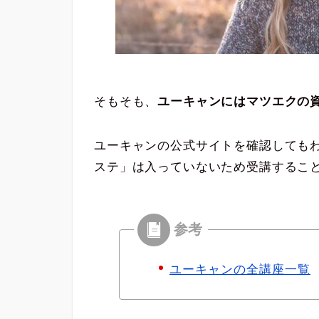
そもそも、
ユーキャンにはマツエクの
ユーキャンの公式サイトを確認しても
ステ」は入っていないため受講するこ
ユーキャンの全講座一覧