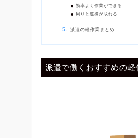
効率よく作業ができる
周りと連携が取れる
派遣の軽作業まとめ
派遣で働くおすすめの軽