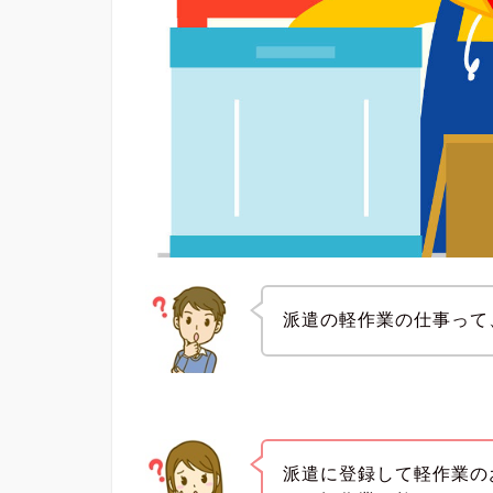
派遣の軽作業の仕事って
派遣に登録して軽作業の