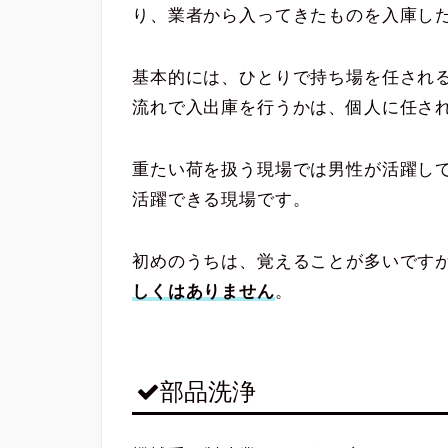
り、業者から入ってきたものを入庫し
基本的には、ひとりで持ち場を任され
流れで入出庫を行うかは、個人に任さ
重たい荷を扱う現場では男性が活躍し
活躍できる現場です。
初めのうちは、覚えることが多いです
しくはありません
。
部品洗浄