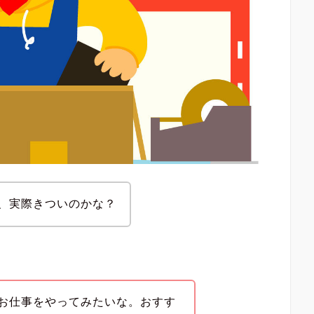
、実際きついのかな？
お仕事をやってみたいな。おすす