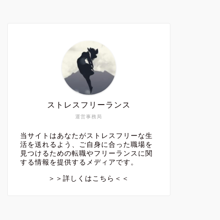
ストレスフリーランス
運営事務局
当サイトはあなたがストレスフリーな生
活を送れるよう、ご自身に合った職場を
見つけるための転職やフリーランスに関
する情報を提供するメディアです。
＞＞詳しくはこちら＜＜