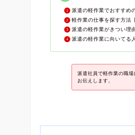
派遣の軽作業でおすすめの
軽作業の仕事を探す方法
派遣の軽作業がきつい理
派遣の軽作業に向いてる
派遣社員で軽作業の職場
お伝えします。