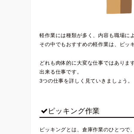
軽作業には種類が多く、内容も職場に
その中でもおすすめの軽作業は、ピッ
どれも肉体的に大変な仕事ではありま
出来る仕事です。
3つの仕事を詳しく見ていきましょう。
ピッキング作業
ピッキングとは、倉庫作業のひとつで