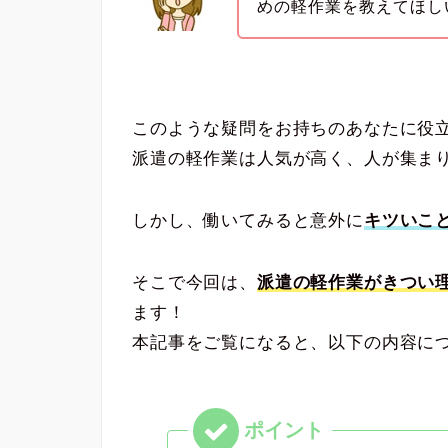
めの軽作業を教えてほし
このような疑問をお持ちのあなたに役
派遣の軽作業は人気が高く、人が集ま
しかし、働いてみると意外に
キツいこ
そこで今回は、
派遣の軽作業がきつい
ます！
本記事をご覧になると、以下の内容に