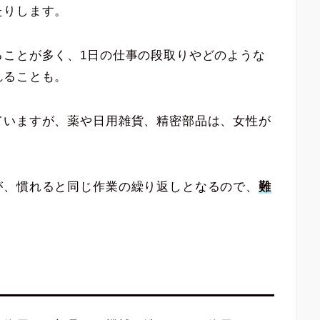
たりします。
ることが多く、1日の仕事の段取りやどのような
れることも。
ていますが、薬や日用雑貨、精密部品は、女性が
が、慣れると同じ作業の繰り返しとなるので、
難