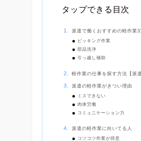
タップできる目次
派遣で働くおすすめの軽作業3
ピッキング作業
部品洗浄
引っ越し補助
軽作業の仕事を探す方法【派
派遣の軽作業がきつい理由
ミスできない
肉体労働
コミュニケーション力
派遣の軽作業に向いてる人
コツコツ作業が得意