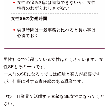
女性の悩み相談は期待できないが、女性
特有のわずらわしさがない
女性SEの労働時間
労働時間は一般事務と比べると長い事は
心得ておく
男性社会で活躍している女性はたくさんいます。女
性SEもその一つです。
一人前のSEになるまでには経験と努力が必要です
が、仕事に対する責任感のある職業です。
ぜひ、IT業界で活躍する素敵なSE女性になってくだ
さい。