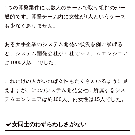
1つの開発案件には数人のチームで取り組むのが一
般的です。開発チーム内に女性が1人というケース
も少なくありません。
ある大手企業のシステム開発の状況を例に挙げる
と、システム開発会社が５社でシステムエンジニア
は1000人以上でした。
これだけの人がいれば女性もたくさんいるように見
えますが、1つのシステム開発会社に所属するシス
テムエンジニアは約100人、内女性は15人でした。
女同士のわずらわしさがない