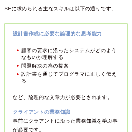
SEに求められる主なスキルは以下の通りです。
設計書作成に必要な論理的な思考能力
顧客の要求に沿ったシステムがどのよう
なものか理解する
問題解決の為の提案
設計書を通じてプログラマに正しく伝え
る
など、論理的な文章力が必要とされます。
クライアントの業務知識
事前にクラアントに沿った業務知識を学ぶ事
が必要です。