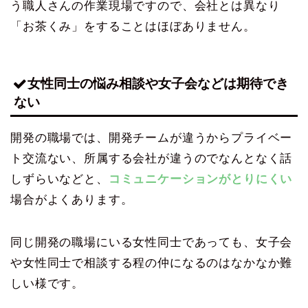
う職人さんの作業現場ですので、会社とは異なり
「お茶くみ」をすることはほぼありません。
女性同士の悩み相談や女子会などは期待でき
ない
開発の職場では、開発チームが違うからプライベー
ト交流ない、所属する会社が違うのでなんとなく話
しずらいなどと、
コミュニケーションがとりにくい
場合がよくあります。
同じ開発の職場にいる女性同士であっても、女子会
や女性同士で相談する程の仲になるのはなかなか難
しい様です。