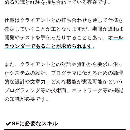
める知識と経験を持ち合わせている存在です。
仕事はクライアントとの打ち合わせを通じて仕様を
確定していくことが主となりますが、期限が迫れば
開発やテストを手伝ったりすることもあり、
オール
ラウンダーであることが求められます
。
また、クライアントとの対話や資料から要求に沿っ
たシステムの設計、プログラマに伝えるための論理
的な設計や文章力、どんな機能が実現可能かという
プログラミング等の技術面、ネットワーク等の機能
の知識が必要です。
SEに必要なスキル