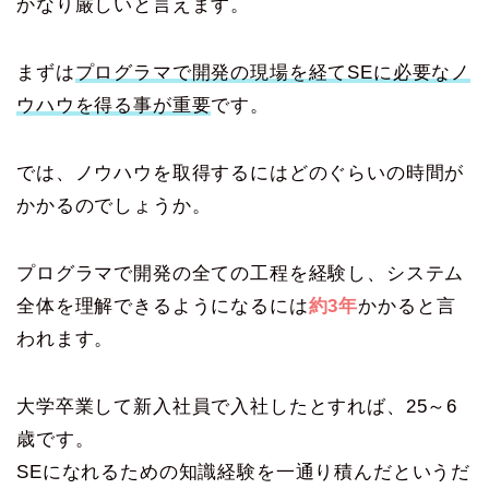
かなり厳しいと言えます。
まずは
プログラマで開発の現場を経てSEに必要なノ
ウハウを得る事が重要
です。
では、ノウハウを取得するにはどのぐらいの時間が
かかるのでしょうか。
プログラマで開発の全ての工程を経験し、システム
全体を理解できるようになるには
約3年
かかると言
われます。
大学卒業して新入社員で入社したとすれば、25～6
歳です。
SEになれるための知識経験を一通り積んだというだ