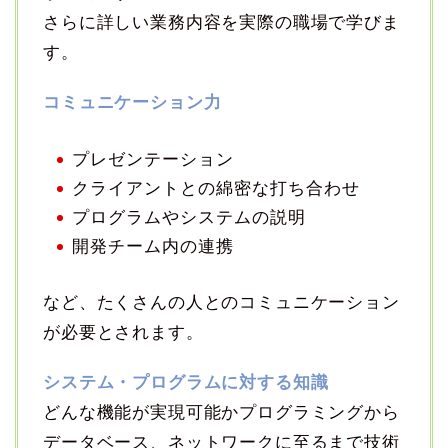
さらに詳しい業務内容を実際の職場で学びま
す。
コミュニケーション力
プレゼンテーション
クライアントとの綿密な打ち合わせ
プログラムやシステムの説明
開発チーム内の連携
など、たくさんの人とのコミュニケーション
が必要とされます。
システム・プログラムに対する知識
どんな機能が実現可能かプログラミングから
データベース、ネットワークに至るまで技術