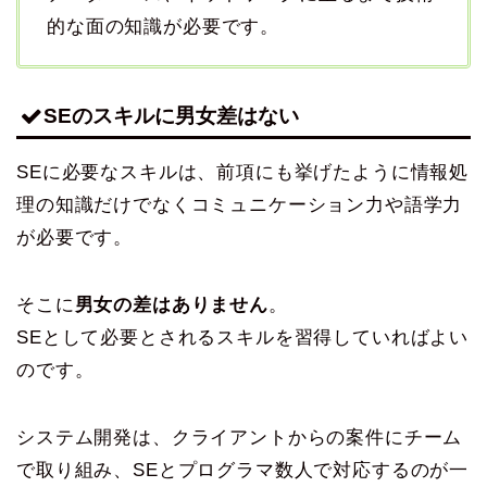
的な面の知識が必要です。
SEのスキルに男女差はない
SEに必要なスキルは、前項にも挙げたように情報処
理の知識だけでなくコミュニケーション力や語学力
が必要です。
そこに
男女の差はありません
。
SEとして必要とされるスキルを習得していればよい
のです。
システム開発は、クライアントからの案件にチーム
で取り組み、SEとプログラマ数人で対応するのが一