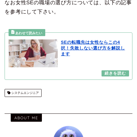
なお女性SEの職場の選び方については、以下の記事
を参考にして下さい。
SEの転職先は女性ならこの4
択！失敗しない選び方を解説し
ます
システムエンジニア
ABOUT ME