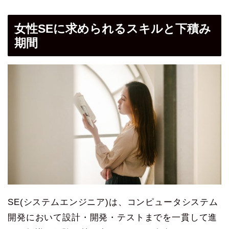
女性SEに求められるスキルと下積み
期間
SE(システムエンジニア)は、コンピュータシステム
開発において設計・開発・テストまでを一貫して進