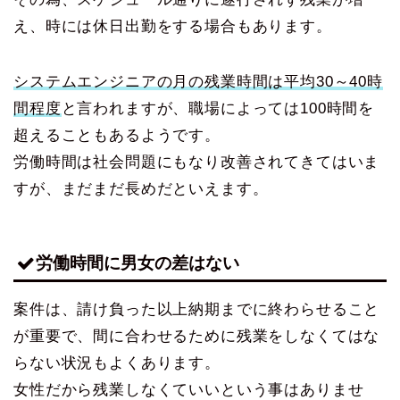
え、時には休日出勤をする場合もあります。
システムエンジニアの月の残業時間は平均30～40時
間程度
と言われますが、職場によっては100時間を
超えることもあるようです。
労働時間は社会問題にもなり改善されてきてはいま
すが、まだまだ長めだといえます。
労働時間に男女の差はない
案件は、請け負った以上納期までに終わらせること
が重要で、間に合わせるために残業をしなくてはな
らない状況もよくあります。
女性だから残業しなくていいという事はありませ