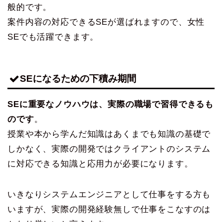
般的です。
案件内容の対応できるSEが選ばれますので、女性
SEでも活躍できます。
SEになるための下積み期間
SEに重要なノウハウは、実際の職場で習得できるも
のです
。
授業や本から学んだ知識はあくまでも知識の基礎で
しかなく、実際の開発ではクライアントのシステム
に対応できる知識と応用力が必要になります。
いきなりシステムエンジニアとして仕事をする方も
いますが、実際の開発経験無しで仕事をこなすのは