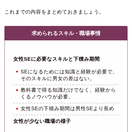
これまでの内容をまとめておきましょう。
求められるスキル・職場事情
女性SEに必要なスキルと下積み期間
SEになるためには知識と経験が必要で、
そのスキルに男女の差はない。
教科書で得る知識だけでなく、経験から
くるノウハウが必要。
女性SEの下積み期間は男性SEより長め
女性が少ない職場の様子