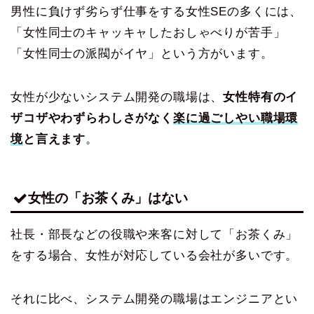
男性に負けず劣らず仕事をする女性SEの多くには、
「女性同士のキャッキャしたおしゃべりが苦手」
「女性同士の派閥がイヤ」という方がいます。
女性が少ないシステム開発の職場は、
女性特有のイ
ザコザやわずらわしさがなく
楽に過ごしやい職場環
境
と言えます
。
女性の「お茶くみ」はない
社長・部長などの役職や来客に対して「お茶くみ」
をする場合、女性が対応している会社が多いです。
それに比べ、システム開発の職場はエンジニアとい