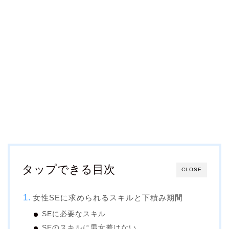
タップできる目次
CLOSE
女性SEに求められるスキルと下積み期間
SEに必要なスキル
SEのスキルに男女差はない