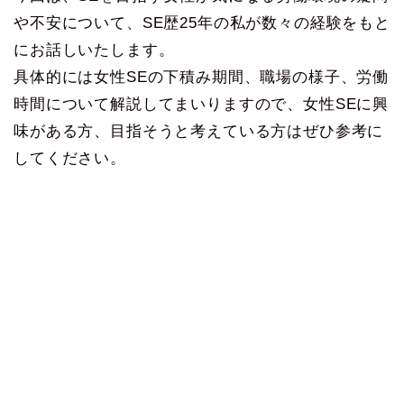
や不安について、SE歴25年の私が数々の経験をもと
にお話しいたします。
具体的には女性SEの下積み期間、職場の様子、労働
時間について解説してまいりますので、女性SEに興
味がある方、目指そうと考えている方はぜひ参考に
してください。