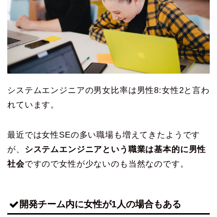
システムエンジニアの男女比率は男性8:女性2と言わ
れています。
最近では女性SEの多い職場も増えてきたようです
が、
システムエンジニアという職業は基本的に男性
社会
ですので女性が少ないのも当然なのです。
開発チーム内に女性が1人の場合もある