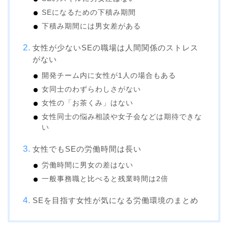
SEになるための下積み期間
下積み期間には男女差がある
女性が少ないSEの職場は人間関係のストレス
がない
開発チーム内に女性が1人の場合もある
女同士のわずらわしさがない
女性の「お茶くみ」はない
女性同士の悩み相談や女子会などは期待できな
い
女性でもSEの労働時間は長い
労働時間に男女の差はない
一般事務職と比べると残業時間は2倍
SEを目指す女性が気になる労働環境のまとめ