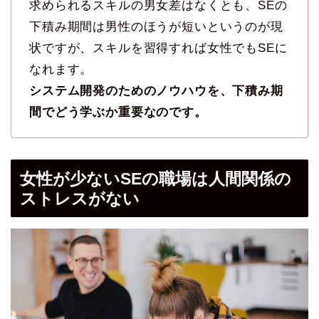
求められるスキルの男女差はなくとも、SEの
下積み期間は男性のほうが短いというのが現
状ですが、スキルを習得すれば女性でもSEに
なれます。
システム開発のためのノウハウを、下積み期
間でどう学ぶか重要なのです。
女性が少ないSEの職場は人間関係の
ストレスがない