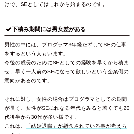
けで、SEとしてはこれから始まるのです。
下積み期間には男女差がある
男性の中には、プログラマ3年経たずしてSEの仕事
をするという人もいます。
今後の成長のためにSEとしての経験を早くから積ま
せ、早く一人前のSEになって欲しいという企業側の
意向があるのです。
それに対し、女性の場合はプログラマとしての期間
が長く、女性がSEにれなる年代をみると若くても20
代後半から30代が多い様です。
これは、
「結婚退職」が懸念されている事が考えら