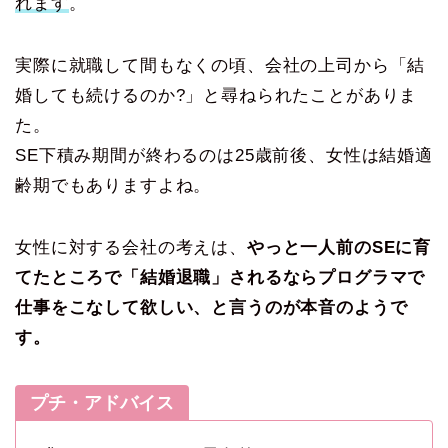
れます
。
実際に就職して間もなくの頃、会社の上司から「結
婚しても続けるのか?」と尋ねられたことがありま
た。
SE下積み期間が終わるのは25歳前後、女性は結婚適
齢期でもありますよね。
女性に対する会社の考えは、
やっと一人前のSEに育
てたところで「結婚退職」されるならプログラマで
仕事をこなして欲しい、と言うのが本音のようで
す。
プチ・アドバイス