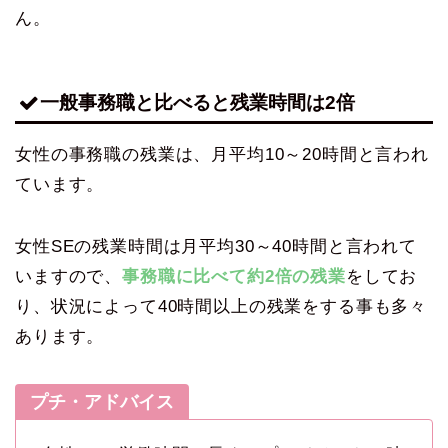
ん。
一般事務職と比べると残業時間は2倍
女性の事務職の残業は、月平均10～20時間と言われ
ています。
女性SEの残業時間は月平均30～40時間と言われて
いますので、
事務職に比べて約2倍の残業
をしてお
り、状況によって40時間以上の残業をする事も多々
あります。
プチ・アドバイス