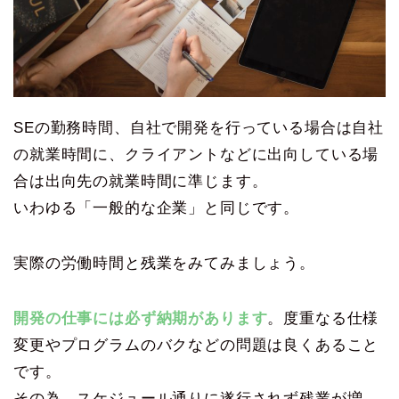
SEの勤務時間、自社で開発を行っている場合は自社
の就業時間に、クライアントなどに出向している場
合は出向先の就業時間に準じます。
いわゆる「一般的な企業」と同じです。
実際の労働時間と残業をみてみましょう。
開発の仕事には必ず納期があります
。度重なる仕様
変更やプログラムのバクなどの問題は良くあること
です。
その為、スケジュール通りに遂行されず残業が増