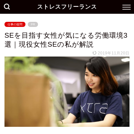
ストレスフリーランス
仕事の疑問
PR
SEを目指す女性が気になる労働環境3
選｜現役女性SEの私が解説
2019年11月20日