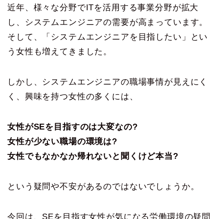
近年、様々な分野でITを活用する事業分野が拡大
し、システムエンジニアの需要が高まっています。
そして、「システムエンジニアを目指したい」とい
う女性も増えてきました。
しかし、システムエンジニアの職場事情が見えにく
く、興味を持つ女性の多くには、
女性がSEを目指すのは大変なの?
女性が少ない職場の環境は?
女性でもなかなか帰れないと聞くけど本当?
という疑問や不安があるのではないでしょうか。
今回は、SEを目指す女性が気になる労働環境の疑問