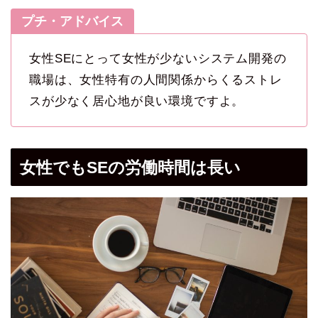
プチ・アドバイス
女性SEにとって女性が少ないシステム開発の
職場は、女性特有の人間関係からくるストレ
スが少なく居心地が良い環境ですよ。
女性でもSEの労働時間は長い