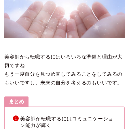
美容師から転職するにはいろいろな準備と理由が大
切ですね
もう一度自分を見つめ直してみることをしてみるの
もいいですし、未来の自分を考えるのもいいです。
まとめ
美容師が転職するにはコミュニケーショ
ン能力が輝く