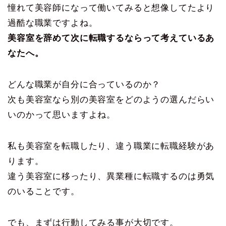
憧れて美容師になって働いてみると想像してたより
過酷な職業ですよね。
美容室を辞めて次に転職するならって考えているあ
なたへ。
どんな職業が自分に合っているのか？
次も美容室なら別の美容室をどのようの選んだらい
いのかって思いますよね。
私も美容室を転職したり、違う職業に転職経験があ
ります。
違う美容室に移ったり、異業種に転職するのは勇気
のいることです。
でも、まずは行動してみる事が大切です。