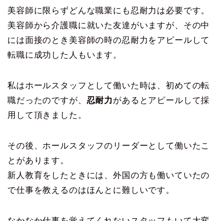
美容師に限らずどんな職業にも忍耐力は必要です。
美容師から介護職に就いた友達がいますが、その中
には面接のとき美容師の時の忍耐力をアピールして
転職に成功した人もいます。
私はホールスタッフとして働いた時は、初めての転
職だったのですが、
忍耐力
があるとアピールして採
用して頂きました。
その後、ホールスタッフのリーダーとして働いたこ
とがあります。
新人教育をしたときには、外国の方も働いていたの
で仕事を教えるのはほんとに難しいです。
なかなか仕事を覚えてくれないスタッフもいて大変