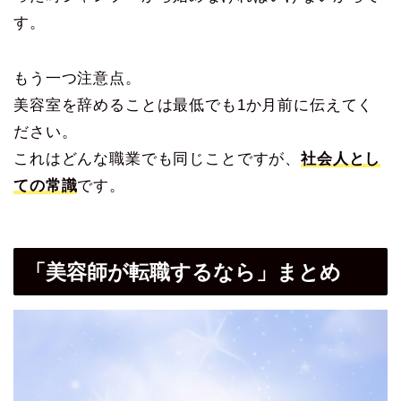
す。
もう一つ注意点。
美容室を辞めることは最低でも1か月前に伝えてく
ださい。
これはどんな職業でも同じことですが、
社会人とし
ての常識
です。
「美容師が転職するなら」まとめ