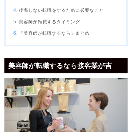
後悔しない転職をするために必要なこと
美容師が転職するタイミング
「美容師が転職するなら」まとめ
美容師が転職するなら接客業が吉