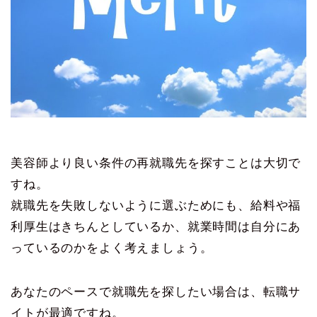
美容師より良い条件の再就職先を探すことは大切で
すね。
就職先を失敗しないように選ぶためにも、給料や福
利厚生はきちんとしているか、就業時間は自分にあ
っているのかをよく考えましょう。
あなたのペースで就職先を探したい場合は、転職サ
イトが最適ですね。