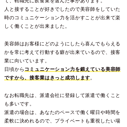
て、転職先に飲食業を選んだ事があります。
人と接することが好きでしたので美容師をしていた
時のコミュニケーション力を活かすことが出来て楽
しく働くことが出来ました。
美容師はお客様にどのようにしたら喜んでもらえる
かを常に考えて行動する癖が出来ているので、接客
業に向いています。
日頃から
コミュニケーション力を鍛えている美容師
ですから、接客業はきっと成功します
。
なお転職先は、派遣会社に登録して派遣で働くこと
も多いです。
派遣の場合は、あなたのペースで働く曜日や時間を
柔軟に決めれるので、プライベートも重視したい場