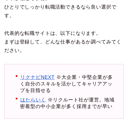
ひとりでしっかり転職活動できるなら良い選択で
す。
代表的な転職サイトは、以下になります。
まずは登録して、どんな仕事があるか調べてみてく
ださい。
リクナビNEXT
※大企業・中堅企業が多
く自分のスキルを活かしてキャリアアッ
プを目指せる
はたらいく
※リクルート社が運営。地域
密着型の中小企業が多く採用までが早い