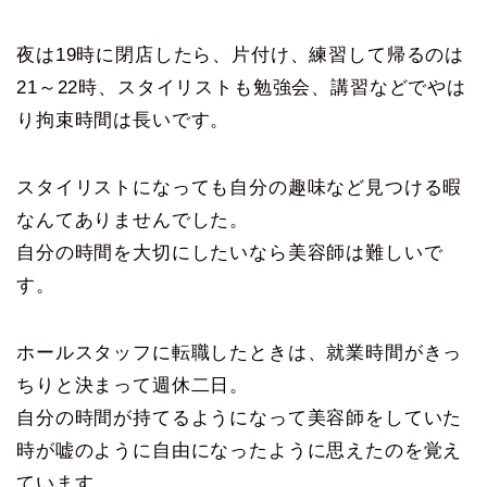
夜は19時に閉店したら、片付け、練習して帰るのは
21～22時、スタイリストも勉強会、講習などでやは
り拘束時間は長いです。
スタイリストになっても自分の趣味など見つける暇
なんてありませんでした。
自分の時間を大切にしたいなら美容師は難しいで
す。
ホールスタッフに転職したときは、就業時間がきっ
ちりと決まって週休二日。
自分の時間が持てるようになって美容師をしていた
時が嘘のように自由になったように思えたのを覚え
ています。