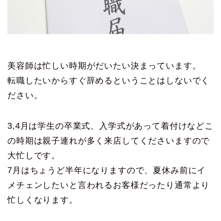
美容師は忙しい時期がだいたい決まっています。
転職したいからすぐ辞めるということはしないでく
ださい。
3,4月は学生の卒業式、入学式があって着付けなどこ
の時期は親子連れが多く来店してくださいますので
大忙しです。
7月はちょうど半年になりますので、夏休み前にイ
メチェンしたいと言われるお客様だったり通常より
忙しくなります。