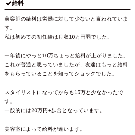
給料
美容師の給料は労働に対して少ないと言われていま
す。
私は初めての初任給は月収10万円弱でした。
一年後にやっと10万ちょっと給料が上がりました。
これが普通と思っていましたが、友達はもっと給料
をもらっていることを知ってショックでした。
スタイリストになってからも15万と少なかったで
す。
一般的には20万円+歩合となっています。
美容室によって給料が違います。