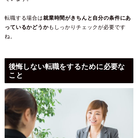
転職する場合は
就業時間がきちんと自分の条件にあ
っているかどうか
もしっかりチェックが必要です
ね。
後悔しない転職をするために必要な
こと