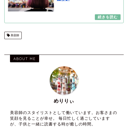
美容師
ABOUT ME
めりりぃ
美容師のスタイリストとして働いています。お客さまの
笑顔を見ることが幸せ。 毎日忙しく過ごしています
が、子供と一緒に読書する時が癒しの時間。