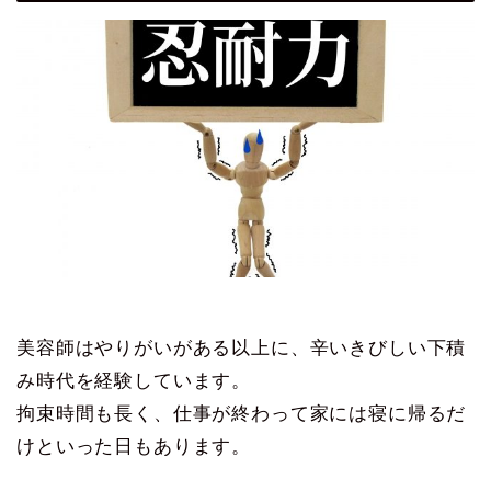
美容師はやりがいがある以上に、辛いきびしい下積
み時代を経験しています。
拘束時間も長く、仕事が終わって家には寝に帰るだ
けといった日もあります。