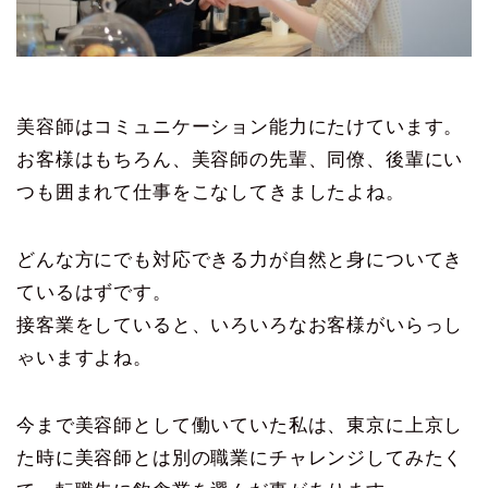
美容師はコミュニケーション能力にたけています。
お客様はもちろん、美容師の先輩、同僚、後輩にい
つも囲まれて仕事をこなしてきましたよね。
どんな方にでも対応できる力が自然と身についてき
ているはずです。
接客業をしていると、いろいろなお客様がいらっし
ゃいますよね。
今まで美容師として働いていた私は、東京に上京し
た時に美容師とは別の職業にチャレンジしてみたく