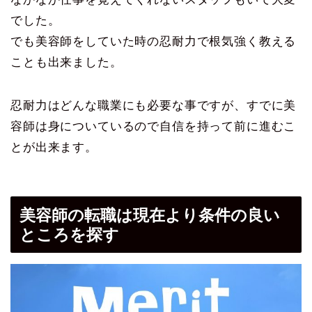
でした。
でも美容師をしていた時の忍耐力で根気強く教える
ことも出来ました。
忍耐力はどんな職業にも必要な事ですが、すでに美
容師は身についているので自信を持って前に進むこ
とが出来ます。
美容師の転職は現在より条件の良い
ところを探す