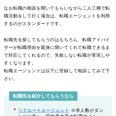
なお転職の相談を聞いてもらいながら二人三脚で転
職活動をして行く場合は、転職エージェントを利用
するのがスタンダードです。
転職先を探してもらうのはもちろん、転職アドバイ
ザーが転職理由を親身に聞いてくれて転職できるま
で対応してくれるので、失敗しない転職が実現しや
すくなります。
転職エージェントは以下に登録して相談してみて下
さい。
転職先を紹介してもらうなら
リクルートエージェント
※求人数がダン