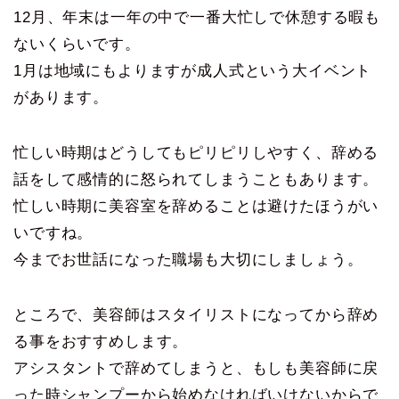
12月、年末は一年の中で一番大忙しで休憩する暇も
ないくらいです。
1月は地域にもよりますが成人式という大イベント
があります。
忙しい時期はどうしてもピリピリしやすく、辞める
話をして感情的に怒られてしまうこともあります。
忙しい時期に美容室を辞めることは避けたほうがい
いですね。
今までお世話になった職場も大切にしましょう。
ところで、美容師はスタイリストになってから辞め
る事をおすすめします。
アシスタントで辞めてしまうと、もしも美容師に戻
った時シャンプーから始めなければいけないからで