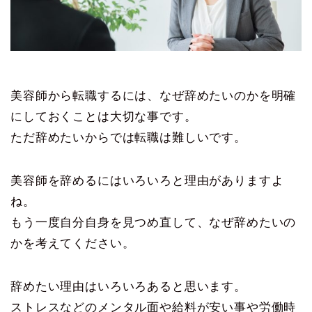
美容師から転職するには、なぜ辞めたいのかを明確
にしておくことは大切な事です。
ただ辞めたいからでは転職は難しいです。
美容師を辞めるにはいろいろと理由がありますよ
ね。
もう一度自分自身を見つめ直して、なぜ辞めたいの
かを考えてください。
辞めたい理由はいろいろあると思います。
ストレスなどのメンタル面や給料が安い事や労働時