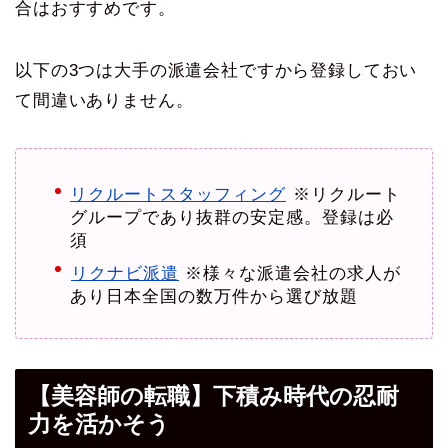
合はおすすめです。
以下の3つは大手の派遣会社ですから登録しておい
て間違いありません。
リクルートスタッフィング
※リクルート
グループであり抜群の安定感。登録は必
須
リクナビ派遣
※様々な派遣会社の求人が
あり日本全国の数万件から選び放題
【美容師の転職】下積み時代の忍耐
力を活かそう