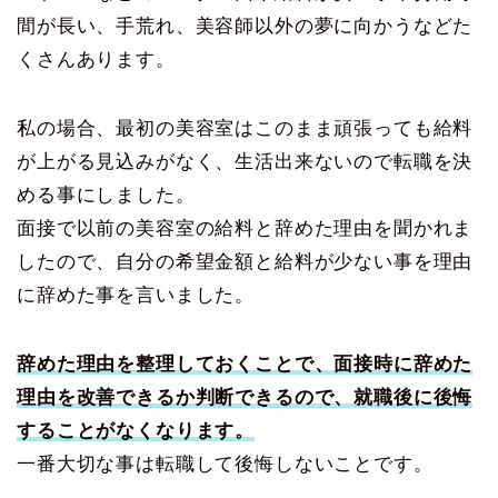
間が長い、手荒れ、美容師以外の夢に向かうなどた
くさんあります。
私の場合、最初の美容室はこのまま頑張っても給料
が上がる見込みがなく、生活出来ないので転職を決
める事にしました。
面接で以前の美容室の給料と辞めた理由を聞かれま
したので、自分の希望金額と給料が少ない事を理由
に辞めた事を言いました。
辞めた理由を整理しておくことで、面接時に辞めた
理由を改善できるか判断できるので、就職後に後悔
することがなくなります。
一番大切な事は転職して後悔しないことです。