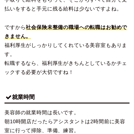
払いをすると手元に残る給料は少ないですよね。
ですから
社会保険未整備の職場への転職はお勧めで
きません。
福利厚生がしっかりしてくれている美容室もありま
す。
転職するなら、福利厚生がきちんとしているかチェ
ックする必要が大切ですね！
就業時間
美容師の就業時間は長いです。
朝10時開店だったらアシスタントは2時間前に美容
室に行って掃除、準備、練習。