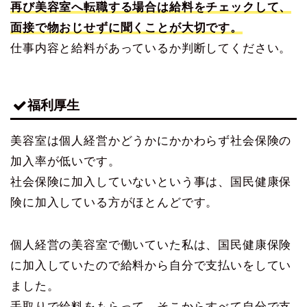
再び美容室へ転職する場合は給料をチェックして、
面接で物おじせずに聞くことが大切です。
仕事内容と給料があっているか判断してください。
福利厚生
美容室は個人経営かどうかにかかわらず社会保険の
加入率が低いです。
社会保険に加入していないという事は、国民健康保
険に加入している方がほとんどです。
個人経営の美容室で働いていた私は、国民健康保険
に加入していたので給料から自分で支払いをしてい
ました。
手取りで給料をもらって、そこからすべて自分で支