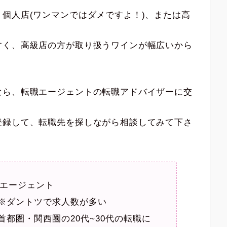
個人店(ワンマンではダメですよ！)、または高
すく、高級店の方が取り扱うワインが幅広いから
なら、転職エージェントの転職アドバイザーに交
登録して、転職先を探しながら相談してみて下さ
エージェント
※ダントツで求人数が多い
首都圏・関西圏の20代~30代の転職に