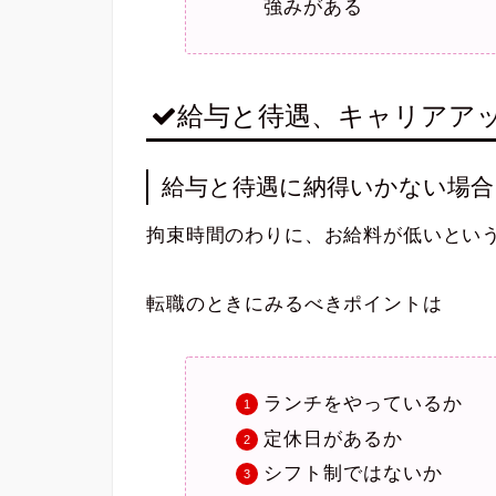
強みがある
給与と待遇、キャリアア
給与と待遇に納得いかない場合
拘束時間のわりに、お給料が低いとい
転職のときにみるべきポイントは
ランチをやっているか
定休日があるか
シフト制ではないか