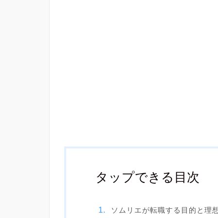
タップできる目次
ソムリエが転職する目的と理