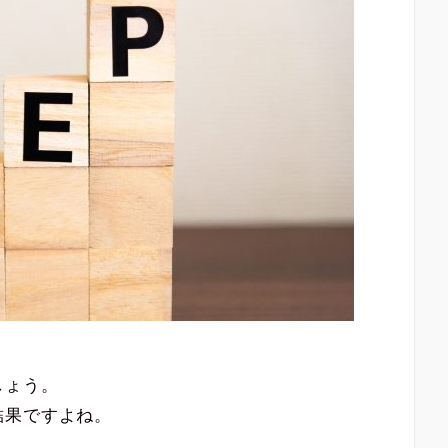
しょう。
結果ですよね。