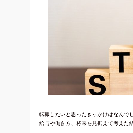
転職したいと思ったきっかけはなんで
給与や働き方、将来を見据えて考えた