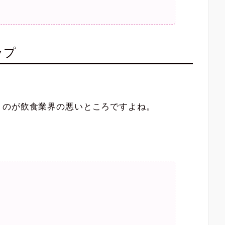
ップ
うのが飲食業界の悪いところですよね。