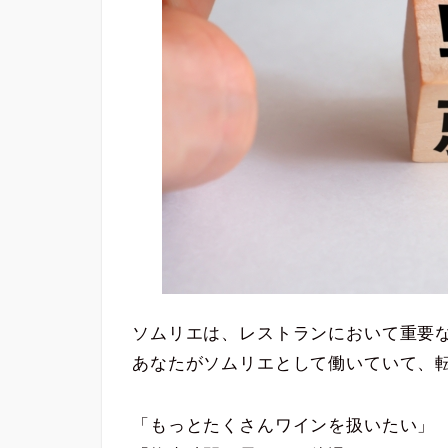
ソムリエは、レストランにおいて重要
あなたがソムリエとして働いていて、
「もっとたくさんワインを扱いたい」