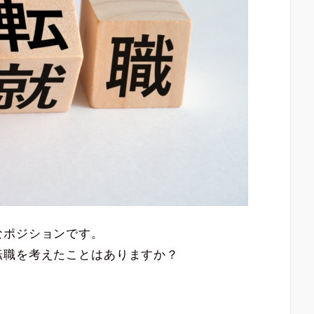
なポジションです。
転職を考えたことはありますか？