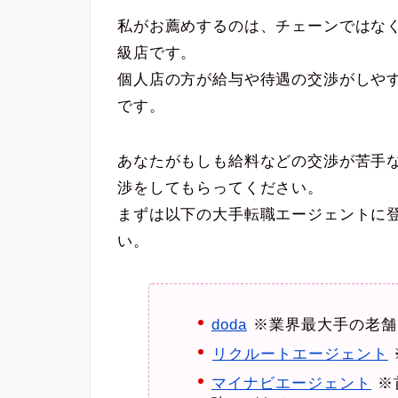
私がお薦めするのは、チェーンではなく
級店です。
個人店の方が給与や待遇の交渉がしや
です。
あなたがもしも給料などの交渉が苦手
渉をしてもらってください。
まずは以下の大手転職エージェントに
い。
doda
※業界最大手の老舗
リクルートエージェント
マイナビエージェント
※