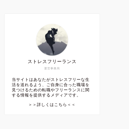
ストレスフリーランス
運営事務局
当サイトはあなたがストレスフリーな生
活を送れるよう、ご自身に合った職場を
見つけるための転職やフリーランスに関
する情報を提供するメディアです。
＞＞詳しくはこちら＜＜