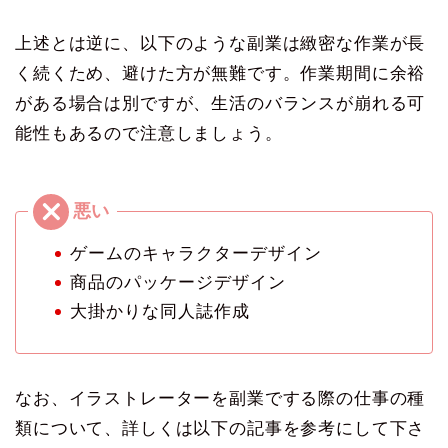
上述とは逆に、以下のような副業は緻密な作業が長
く続くため、避けた方が無難です。作業期間に余裕
がある場合は別ですが、生活のバランスが崩れる可
能性もあるので注意しましょう。
ゲームのキャラクターデザイン
商品のパッケージデザイン
大掛かりな同人誌作成
なお、イラストレーターを副業でする際の仕事の種
類について、詳しくは以下の記事を参考にして下さ