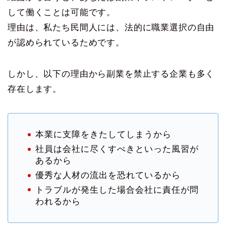
して働くことは可能です。
理由は、私たち民間人には、法的に職業選択の自由
が認められているためです。
しかし、以下の理由から副業を禁止する企業も多く
存在します。
本業に支障をきたしてしまうから
社員は会社に尽くすべきといった風習が
あるから
優秀な人材の流出を恐れているから
トラブルが発生した場合会社に責任が問
われるから