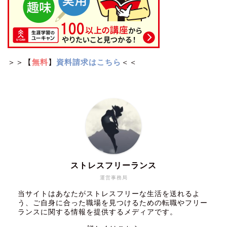
＞＞【
無料
】
資料請求はこちら
＜＜
ストレスフリーランス
運営事務局
当サイトはあなたがストレスフリーな生活を送れるよ
う、ご自身に合った職場を見つけるための転職やフリー
ランスに関する情報を提供するメディアです。