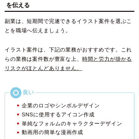
を伝える
副業は、短期間で完遂できるイラスト案件を選ぶこ
とを職場へ伝えましょう。
イラスト案件は、下記の業務がおすすめです。これ
らの業務は案件数が豊富な上、
時間と労力が掛かる
リスクがほとんどありません。
企業のロゴやシンボルデザイン
SNSに使用するアイコン作成
単純なフォルムのキャラクターデザイン
動画用の簡単な漫画作成