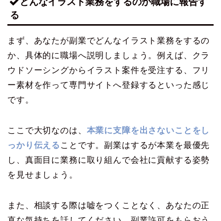
どんなイラスト業務をするのか職場に報告す
る
まず、あなたが副業でどんなイラスト業務をするの
か、具体的に職場へ説明しましょう。例えば、クラ
ウドソーシングからイラスト案件を受注する、フリ
ー素材を作って専門サイトへ登録するといった感じ
です。
ここで大切なのは、
本業に支障を出さないことをし
っかり伝える
ことです。副業はするが本業を最優先
し、真面目に業務に取り組んで会社に貢献する姿勢
を見せましょう。
また、相談する際は嘘をつくことなく、あなたの正
直な気持ちを話してください。副業許可をもらおう