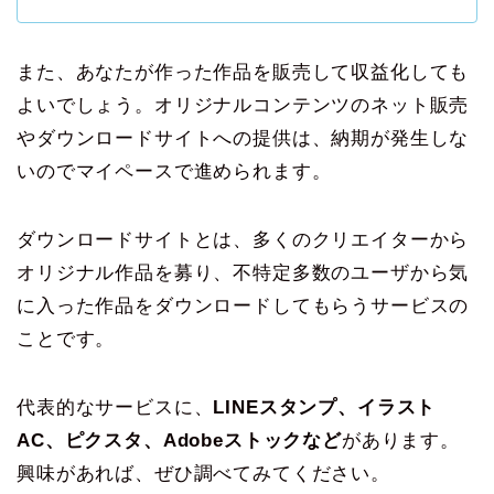
また、あなたが作った作品を販売して収益化しても
よいでしょう。オリジナルコンテンツのネット販売
やダウンロードサイトへの提供は、納期が発生しな
いのでマイペースで進められます。
ダウンロードサイトとは、多くのクリエイターから
オリジナル作品を募り、不特定多数のユーザから気
に入った作品をダウンロードしてもらうサービスの
ことです。
代表的なサービスに、
LINEスタンプ、イラスト
AC、ピクスタ、Adobeストックなど
があります。
興味があれば、ぜひ調べてみてください。