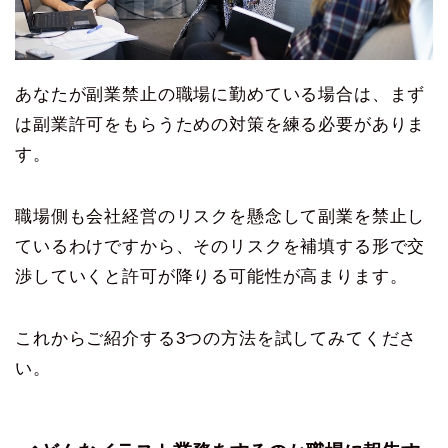
あなたが副業禁止の職場に勤めている場合は、まず
は副業許可をもらうための対策を練る必要がありま
す。
職場側も会社経営のリスクを懸念して副業を禁止し
ているわけですから、そのリスクを補填する形で交
渉していくと許可が降りる可能性が高まります。
これからご紹介する3つの方法を試してみてくださ
い。