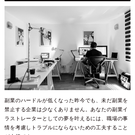
副業のハードルが低くなった昨今でも、未だ副業を
禁止する企業は少なくありません。あなたの副業イ
ラストレーターとしての夢を叶えるには、職場の事
情を考慮しトラブルにならないための工夫すること