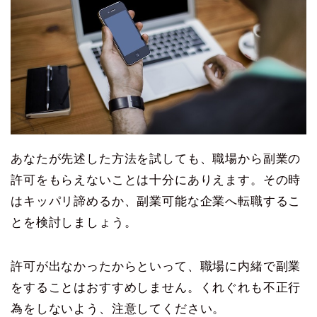
あなたが先述した方法を試しても、職場から副業の
許可をもらえないことは十分にありえます。その時
はキッパリ諦めるか、副業可能な企業へ転職するこ
とを検討しましょう。
許可が出なかったからといって、職場に内緒で副業
をすることはおすすめしません。くれぐれも不正行
為をしないよう、注意してください。