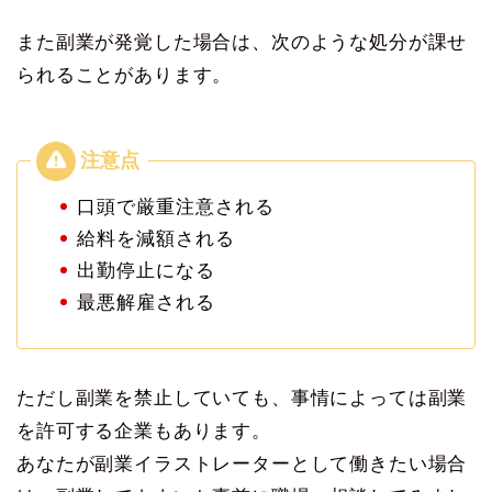
また副業が発覚した場合は、次のような処分が課せ
られることがあります。
口頭で厳重注意される
給料を減額される
出勤停止になる
最悪解雇される
ただし副業を禁止していても、事情によっては副業
を許可する企業もあります。
あなたが副業イラストレーターとして働きたい場合