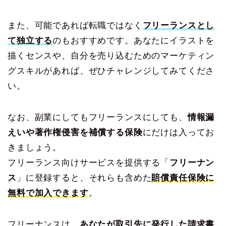
また、可能であれば転職ではなく
フリーランスとし
て独立する
のもおすすめです。あなたにイラストを
描くセンスや、自分を売り込むためのマーケティン
グスキルがあれば、ぜひチャレンジしてみてくださ
い。
なお、副業にしてもフリーランスにしても、
情報漏
えいや著作権侵害を補償する保険
にだけは入ってお
きましょう。
フリーランス向けサービスを提供する「
フリーナン
ス
」に登録すると、それらも含めた
賠償責任保険に
無料で加入できます
。
フリーナンスは、
あなたが取引先に発行した請求書