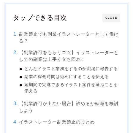
タップできる目次
CLOSE
副業禁止でも副業イラストレーターとして働け
る？
【副業許可をもらうコツ】イラストレーターと
しての副業は上手く立ち回れ！
どんなイラスト業務をするのか職場に報告する
副業の稼働時間は短めにすることを伝える
短期間で完遂できるイラスト案件を選ぶことを
伝える
【副業許可が出ない場合】諦めるか転職を検討
しよう
イラストレーター副業禁止のまとめ