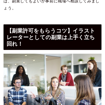
は、副業してもよいか事前に職場へ相談してみまし
ょう。
【副業許可をもらうコツ】イラスト
レーターとしての副業は上手く立ち
回れ！