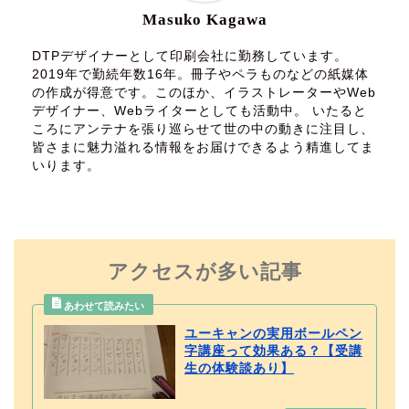
Masuko Kagawa
DTPデザイナーとして印刷会社に勤務しています。
2019年で勤続年数16年。冊子やペラものなどの紙媒体
の作成が得意です。このほか、イラストレーターやWeb
デザイナー、Webライターとしても活動中。 いたると
ころにアンテナを張り巡らせて世の中の動きに注目し、
皆さまに魅力溢れる情報をお届けできるよう精進してま
いります。
アクセスが多い記事
ユーキャンの実用ボールペン
字講座って効果ある？【受講
生の体験談あり】