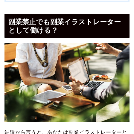
副業禁止でも副業イラストレーター
として働ける？
結論から言うと、あなたは副業イラストレーターと