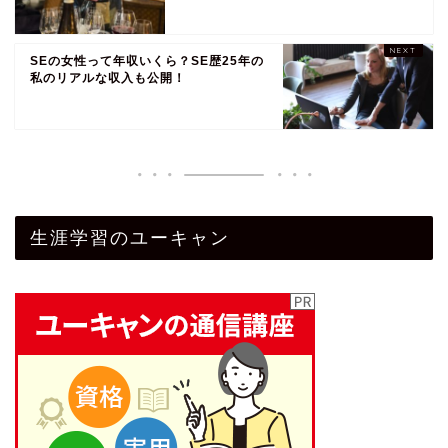
SEの女性って年収いくら？SE歴25年の
私のリアルな収入も公開！
生涯学習のユーキャン