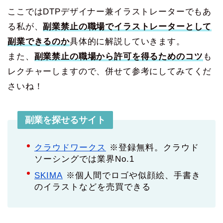
ここではDTPデザイナー兼イラストレーターでもあ
る私が、
副業禁止の職場でイラストレーターとして
副業できるのか
具体的に解説していきます。
また、
副業禁止の職場から許可を得るためのコツ
も
レクチャーしますので、併せて参考にしてみてくだ
さいね！
副業を探せるサイト
クラウドワークス
※登録無料。クラウド
ソーシングでは業界No.1
SKIMA
※個人間でロゴや似顔絵、手書き
のイラストなどを売買できる