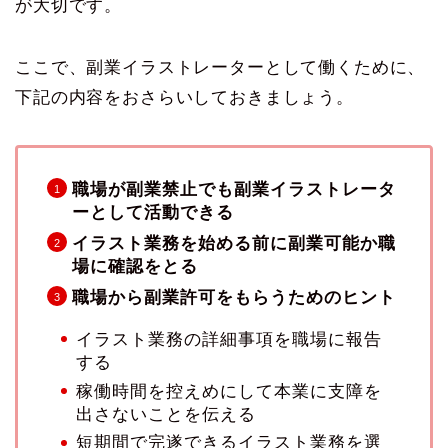
が大切です。
ここで、副業イラストレーターとして働くために、
下記の内容をおさらいしておきましょう。
職場が副業禁止でも副業イラストレータ
ーとして活動できる
イラスト業務を始める前に副業可能か職
場に確認をとる
職場から副業許可をもらうためのヒント
イラスト業務の詳細事項を職場に報告
する
稼働時間を控えめにして本業に支障を
出さないことを伝える
短期間で完遂できるイラスト業務を選