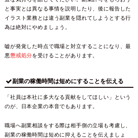
と事実とは異なる事情を説明したり、後に報告した
イラスト業務とは違う副業を隠れてしようとする行
為は絶対にやめましょう。
嘘が発覚した時点で職場と対立することになり、最
悪
懲戒処分
を受けることがあります。
副業の稼働時間は短めにすることを伝える
「社員は本社に多大なる貢献をしてほしい」という
のが、日本企業の本音でもあります。
職場へ副業相談をする際は相手側の立場も考慮し、
副業の稼働時間は短めに抑えることを伝えましょ