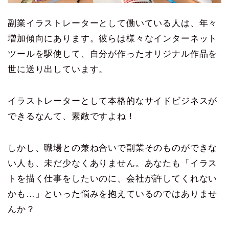
副業イラストレーターとして働いている人は、年々
増加傾向にあります。彼らは様々なインターネット
ツールを駆使して、自分が作ったオリジナル作品を
世に送り出しています。
イラストレーターとして本格的なサイドビジネスが
できるなんて、素敵ですよね！
しかし、職場との兼ね合いで副業そのものができな
い人も、未だ少なくありません。あなたも「イラス
トを描く仕事をしたいのに、会社が許してくれない
かも…」といった悩みを抱えているのではありませ
んか？