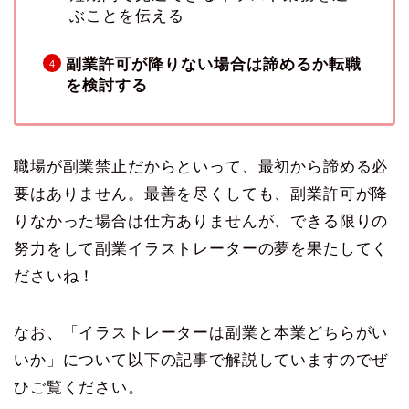
ぶことを伝える
副業許可が降りない場合は諦めるか転職
を検討する
職場が副業禁止だからといって、最初から諦める必
要はありません。最善を尽くしても、副業許可が降
りなかった場合は仕方ありませんが、できる限りの
努力をして副業イラストレーターの夢を果たしてく
ださいね！
なお、「イラストレーターは副業と本業どちらがい
いか」について以下の記事で解説していますのでぜ
ひご覧ください。