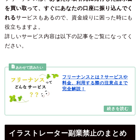
を買い取って、すぐにあなたの口座に振り込んでく
れる
サービスもあるので、資金繰りに困った時にも
役立ちますよ。
詳しいサービス内容は以下の記事をご覧になってく
ださい。
フリーナンスとは？サービスや
料金、利用する際の注意点まで
完全解説！
イラストレーター副業禁止のまとめ