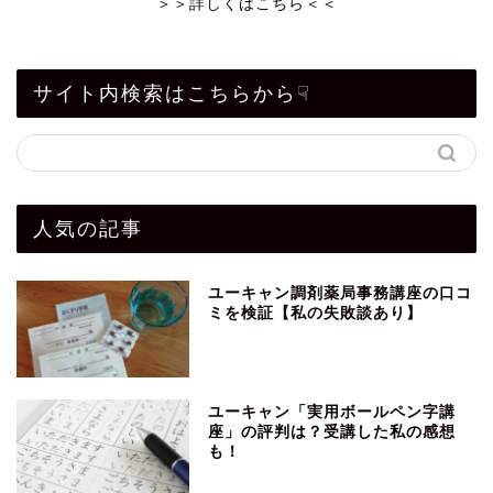
＞＞詳しくはこちら＜＜
サイト内検索はこちらから☟
人気の記事
ユーキャン調剤薬局事務講座の口コ
ミを検証【私の失敗談あり】
ユーキャン「実用ボールペン字講
座」の評判は？受講した私の感想
も！