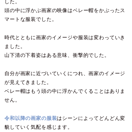
した。
頭の中に浮かぶ画家の映像はベレー帽をかぶったス
マートな服装でした。
時代とともに画家のイメージや服装は変わっていき
ました。
山下清の下着姿はある意味、衝撃的でした。
自分が画家に近づいていくにつれ、画家のイメージ
が見えてきました。
ベレー帽はもう頭の中に浮かんでくることはありま
せん。
令和以降の画家の服装
はシーンによってどんどん変
貌していく気配を感じます。