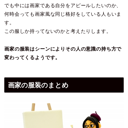
でも中には画家である自分をアピールしたいのか、
何時会っても画家風な同じ格好をしている人もいま
す。
この服しか持ってないのかと考えたりします。
画家の服装はシーンによりその人の意識の持ち方で
変わってくるようです。
画家の服装のまとめ