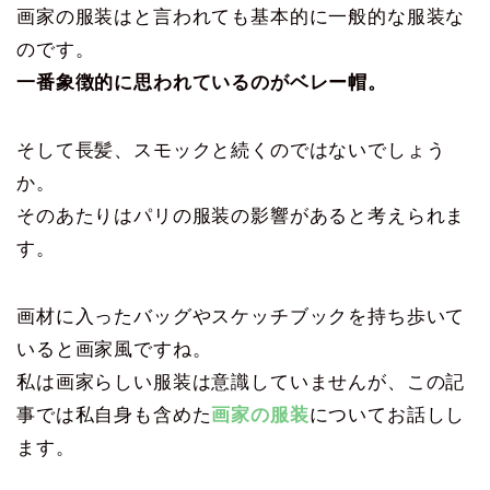
画家の服装はと言われても基本的に一般的な服装な
のです。
一番象徴的に思われているのがベレー帽。
そして長髪、スモックと続くのではないでしょう
か。
そのあたりはパリの服装の影響があると考えられま
す。
画材に入ったバッグやスケッチブックを持ち歩いて
いると画家風ですね。
私は画家らしい服装は意識していませんが、この記
事では私自身も含めた
画家の服装
についてお話しし
ます。