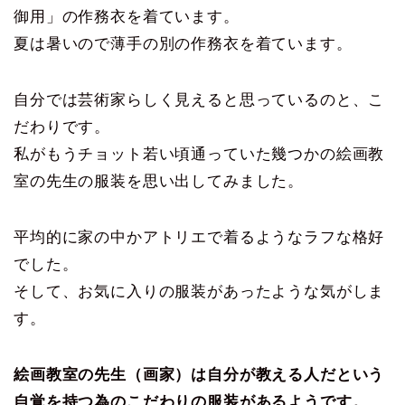
御用」の作務衣を着ています。
夏は暑いので薄手の別の作務衣を着ています。
自分では芸術家らしく見えると思っているのと、こ
だわりです。
私がもうチョット若い頃通っていた幾つかの絵画教
室の先生の服装を思い出してみました。
平均的に家の中かアトリエで着るようなラフな格好
でした。
そして、お気に入りの服装があったような気がしま
す。
絵画教室の先生（画家）は自分が教える人だという
自覚を持つ為のこだわりの服装があるようです。