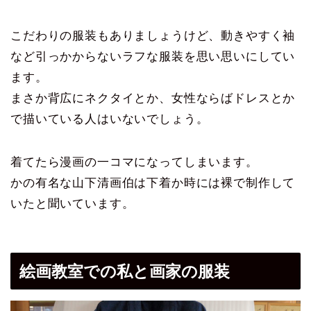
こだわりの服装もありましょうけど、動きやすく袖
など引っかからないラフな服装を思い思いにしてい
ます。
まさか背広にネクタイとか、女性ならばドレスとか
で描いている人はいないでしょう。
着てたら漫画の一コマになってしまいます。
かの有名な山下清画伯は下着か時には裸で制作して
いたと聞いています。
絵画教室での私と画家の服装