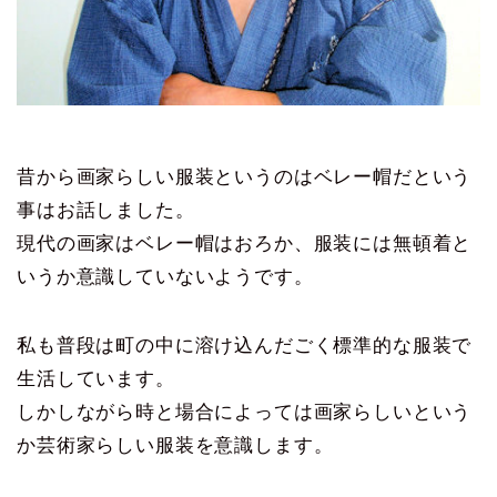
昔から画家らしい服装というのはベレー帽だという
事はお話しました。
現代の画家はベレー帽はおろか、服装には無頓着と
いうか意識していないようです。
私も普段は町の中に溶け込んだごく標準的な服装で
生活しています。
しかしながら時と場合によっては画家らしいという
か芸術家らしい服装を意識します。