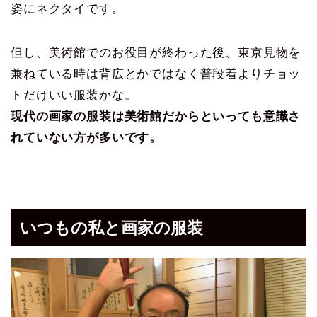
姿にネクタイです。
但し、美術館でのお役目が終わった後、東京見物を
兼ねている時は背広とかではなく普段着よりチョッ
トだけいい服装かな。
現代の画家の服装は美術館だからといっても意識さ
れていない方が多いです。
いつもの私と画家の服装