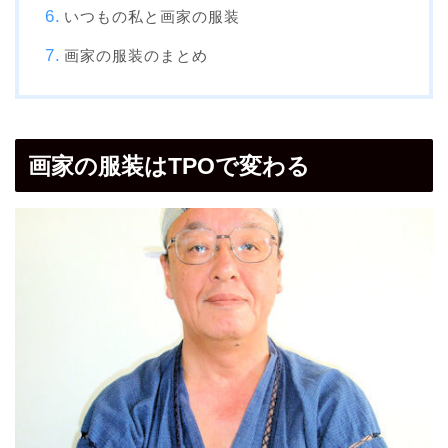
いつもの私と画家の服装
画家の服装のまとめ
画家の服装はTPOで変わる