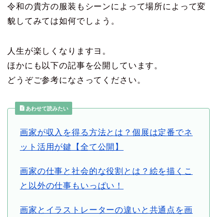
令和の貴方の服装もシーンによって場所によって変
貌してみては如何でしょう。
人生が楽しくなりますヨ。
ほかにも以下の記事を公開しています。
どうぞご参考になさってください。
あわせて読みたい
画家が収入を得る方法とは？個展は定番でネ
ット活用が鍵【全て公開】
画家の仕事と社会的な役割とは？絵を描くこ
と以外の仕事もいっぱい！
画家とイラストレーターの違いと共通点を画