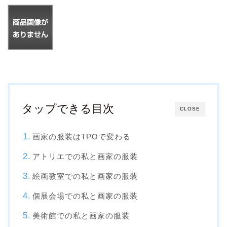
タップできる目次
CLOSE
画家の服装はTPOで変わる
アトリエでの私と画家の服装
絵画教室での私と画家の服装
個展会場での私と画家の服装
美術館での私と画家の服装