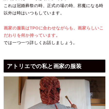
これは冠婚葬祭の時、正式の場の時、邪魔になる時
以外は時はいつもしています。
画家の服装はTPOに合わせながらも、画家らしいこ
だわりを何か持っています。
では一つ一つ詳しくお話しましょう。
アトリエでの私と画家の服装