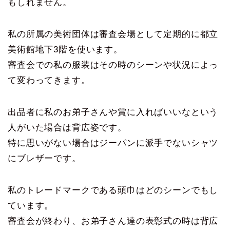
もしれません。
私の所属の美術団体は審査会場として定期的に都立
美術館地下3階を使います。
審査会での私の服装はその時のシーンや状況によっ
て変わってきます。
出品者に私のお弟子さんや賞に入ればいいなという
人がいた場合は背広姿です。
特に思いがない場合はジーパンに派手でないシャツ
にブレザーです。
私のトレードマークである頭巾はどのシーンでもし
ています。
審査会が終わり、お弟子さん達の表彰式の時は背広