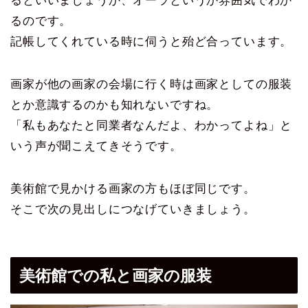
るといいましょうか、オーラというか雰囲気でわか
るのです。
記帳してくれている時に伺うと殆ど合っています。
画家が他の画家の会場に行く時は画家としての服装
とか意識するのかも知れないですね。
「私もあなたと同業者なんだよ、わかってよね」と
いう声が聞こえてきそうです。
美術館で見かける画家の方もほぼ同じです。
そこで次の見出しにつなげていきましょう。
美術館での私と画家の服装