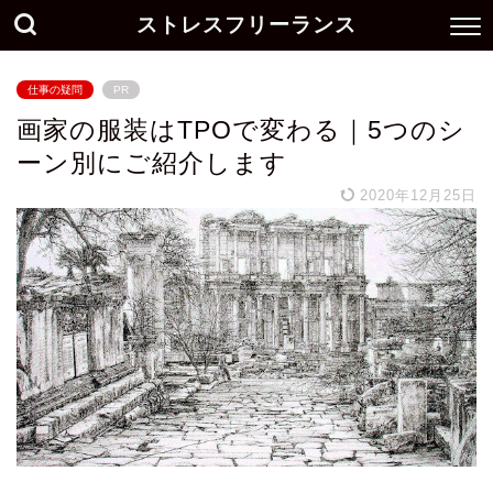
ストレスフリーランス
仕事の疑問
PR
画家の服装はTPOで変わる｜5つのシ
ーン別にご紹介します
2020年12月25日