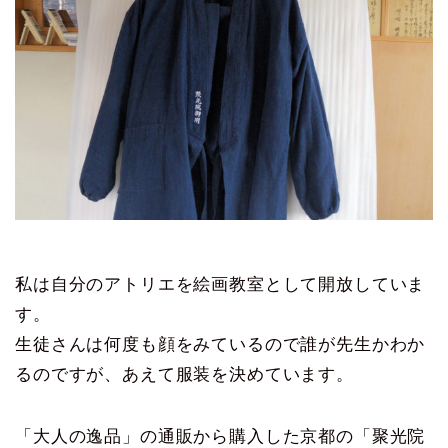
私は自分のアトリエを絵画教室として開放していま
す。
生徒さんは何度も顔をみているので誰が先生かわか
るのですが、あえて服装を決めています。
「大人の逸品」の通販から購入した京都の「聚光院