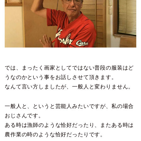
では、まったく画家としてではない普段の服装はど
うなのかという事をお話しさせて頂きます。
なんて言い方しましたが、一般人と変わりません。
一般人と、というと芸能人みたいですが、私の場合
おじさんです。
ある時は漁師のような恰好だったり、またある時は
農作業の時のような恰好だったりです。