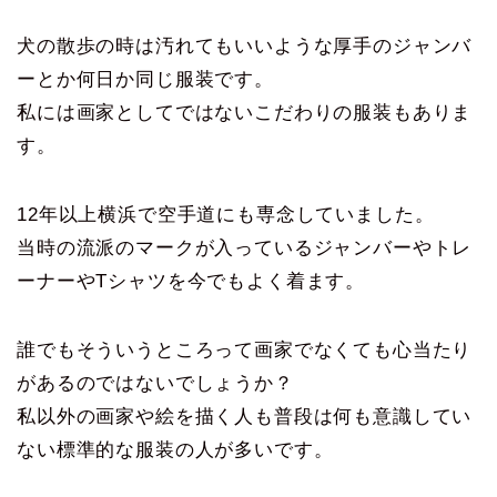
犬の散歩の時は汚れてもいいような厚手のジャンバ
ーとか何日か同じ服装です。
私には画家としてではないこだわりの服装もありま
す。
12年以上横浜で空手道にも専念していました。
当時の流派のマークが入っているジャンバーやトレ
ーナーやTシャツを今でもよく着ます。
誰でもそういうところって画家でなくても心当たり
があるのではないでしょうか？
私以外の画家や絵を描く人も普段は何も意識してい
ない標準的な服装の人が多いです。