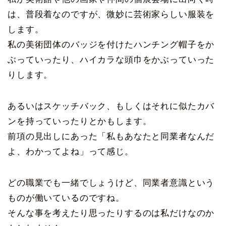
は、普段着なのですが、微妙に芸術家らしい服装を
します。
私の美術団体のバッジを付けたハンチング帽子をか
ぶっていったり、ハイカラな頭巾をかぶっていった
りします。
あるいはスケッチバック、もしくはそれに似たカバ
ンを持っていったりとかもします。
前項の見出しにあった「私もあなたと同業者なんだ
よ、わかってよね」って感じ。
どの職業でも一緒でしょうけど、同業者意識という
ものが働いているのですね。
そんな事を考えたり思ったりするのは私だけなのか