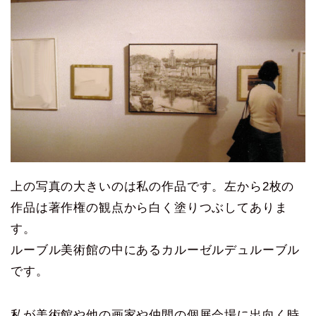
上の写真の大きいのは私の作品です。左から2枚の
作品は著作権の観点から白く塗りつぶしてありま
す。
ルーブル美術館の中にあるカルーゼルデュルーブル
です。
私が美術館や他の画家や仲間の個展会場に出向く時