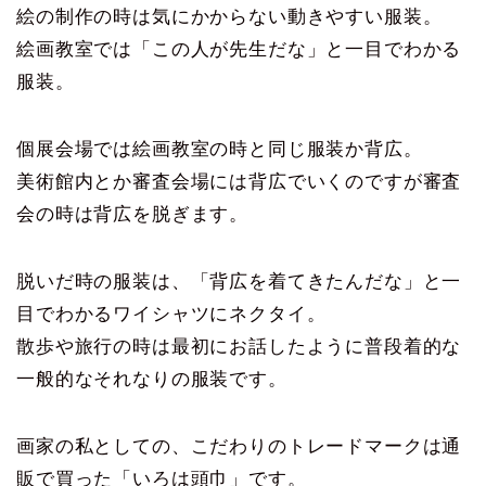
絵の制作の時は気にかからない動きやすい服装。
絵画教室では「この人が先生だな」と一目でわかる
服装。
個展会場では絵画教室の時と同じ服装か背広。
美術館内とか審査会場には背広でいくのですが審査
会の時は背広を脱ぎます。
脱いだ時の服装は、「背広を着てきたんだな」と一
目でわかるワイシャツにネクタイ。
散歩や旅行の時は最初にお話したように普段着的な
一般的なそれなりの服装です。
画家の私としての、こだわりのトレードマークは通
販で買った「いろは頭巾」です。